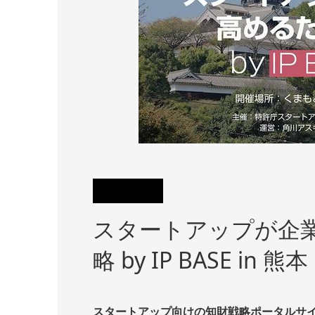
スタートアップが企
略 by IP BASE in 熊本
スタートアップ向けの知財戦略ポータルサイト