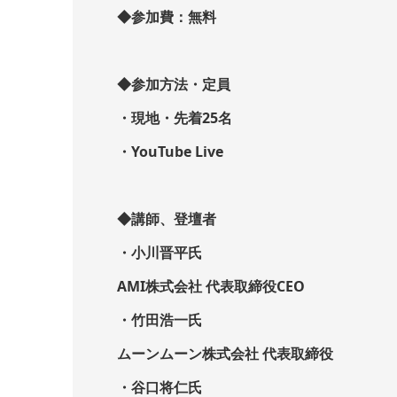
◆参加費：無料
◆参加方法・定員
・現地・先着25名
・YouTube Live
◆講師、登壇者
・小川晋平氏
AMI株式会社 代表取締役CEO
・竹田浩一氏
ムーンムーン株式会社 代表取締役
・谷口将仁氏