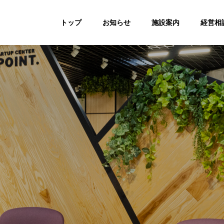
トップ
お知らせ
施設案内
経営相