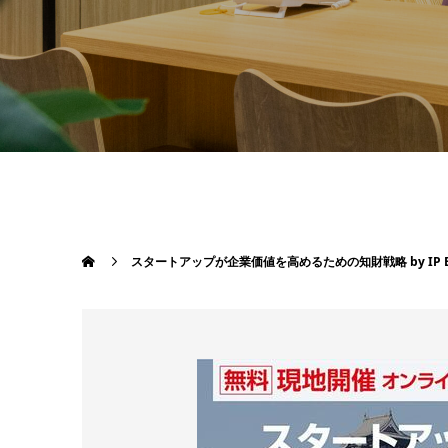
スタートアップが企業価値を高めるための知財戦略 by IP BA