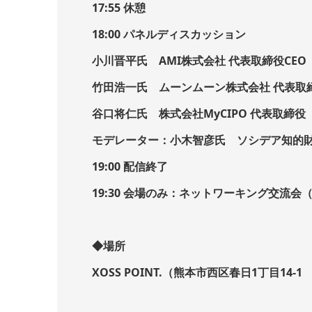
17:55 休憩
18:00 パネルディスカッション
小川晋平氏 AMI株式会社 代表取締役CEO
竹田浩一氏 ムーンムーン株式会社 代表取
谷口将仁氏 株式会社MyCIPO 代表取締役
モデレーター：小木智彦氏 ソシデア知的財
19:00 配信終了
19:30 会場のみ：ネットワーキング交流会
◆場所
XOSS POINT.（熊本市西区春日1丁目14