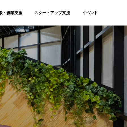
談・創業支援
スタートアップ支援
イベント