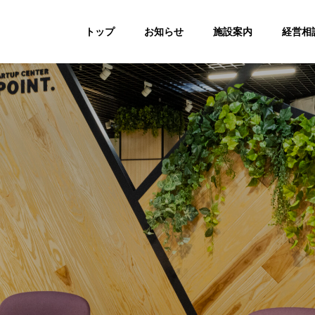
トップ
お知らせ
施設案内
経営相