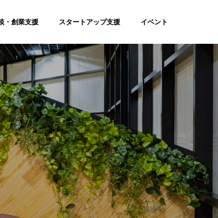
談・創業支援
スタートアップ支援
イベント