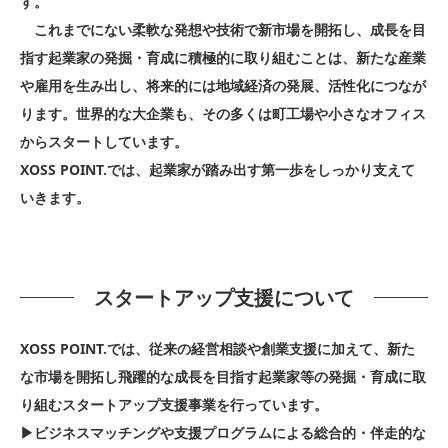
す。
これまでにない柔軟な発想や技術で新市場を開拓し、成長を目
指す起業家の発掘・育成に積極的に取り組むことは、新たな産業
や雇用を生み出し、将来的には地域経済の発展、活性化につなが
ります。世界的な大企業も、その多くは町工場や小さなオフィス
からスタートしています。
XOSS POINT.では、起業家が踏み出す第一歩をしっかり支えて
いきます。
スタートアップ支援について
XOSS POINT.では、従来の経営相談や創業支援に加えて、新た
な市場を開拓し飛躍的な成長を目指す起業家等の発掘・育成に取
り組むスタートアップ支援事業を行っています。
▶ビジネスマッチングや支援プログラムによる総合的・伴走的な