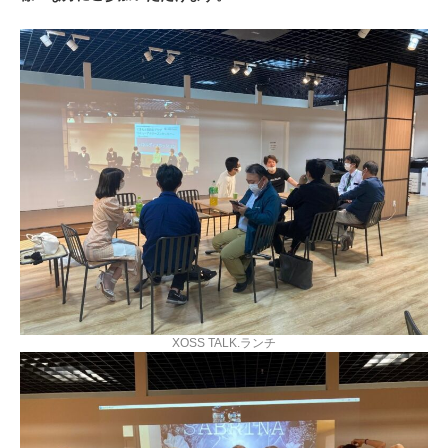
XOSS TALK.ランチ