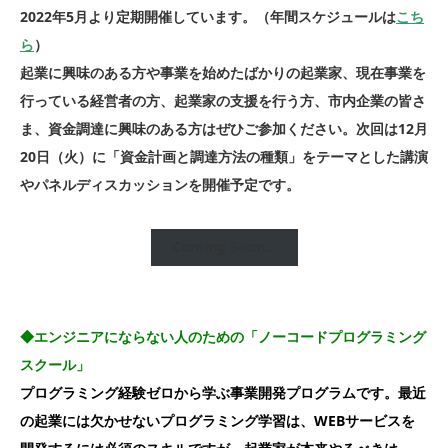
2022年5月より定期開催しています。（年間スケジュールは
こち
ら
）
起業に興味のある方や事業を始めたばかりの起業家、現在事業を
行っている経営者の方、起業家の支援を行う方、市内企業の皆さ
ま、資金調達に興味のある方はぜひご参加ください。次回は12月
20日（火）に「資金計画と調達方法の種類」をテーマとした講演
やパネルディスカッションを開催予定です。
Coming Soon…
◆エンジニアにならない人のための「ノーコードプログラミング
スクール」
プログラミング経験ゼロから学ぶ事業開発プログラムです。最近
の起業には欠かせないプログラミング学習は、WEBサービスを