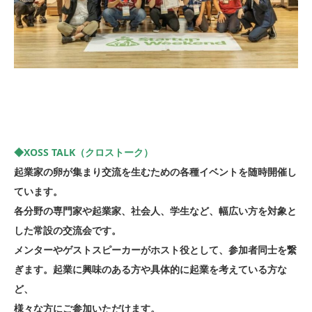
◆XOSS TALK（クロストーク）
起業家の卵が集まり交流を生むための各種イベントを随時開催し
ています。
各分野の専門家や起業家、社会人、学生など、幅広い方を対象と
した常設の交流会です。
メンターやゲストスピーカーがホスト役として、参加者同士を繋
ぎます。起業に興味のある方や具体的に起業を考えている方な
ど、
様々な方にご参加いただけます。