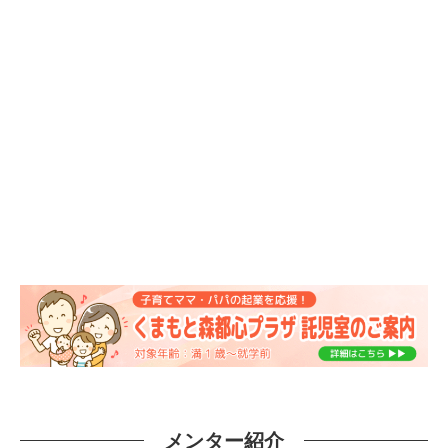
メンター紹介