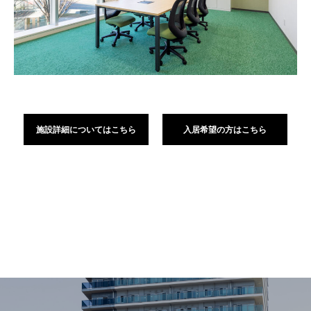
施設詳細についてはこちら
入居希望の方はこちら