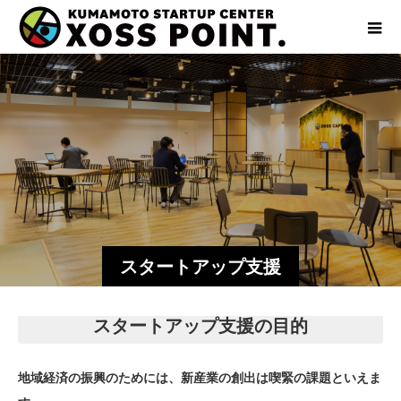
スタートアップ支援
スタートアップ支援の目的
地域経済の振興のためには、新産業の創出は喫緊の課題といえま