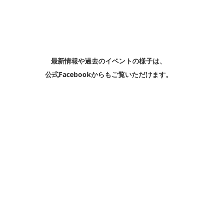
最新情報や過去のイベントの様子は、
公式Facebookからもご覧いただけます。