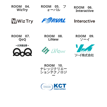
ROOM 04.
ROOM 05. フ
ROOM 06.
WizTry
ォーバル
Interactive
ROOM 07.
ROOM 08.
ROOM 09.
QoQ
LiNew
ソーイ
ROOM 10.
ナレッジクリエー
ションテクノロジ
ー