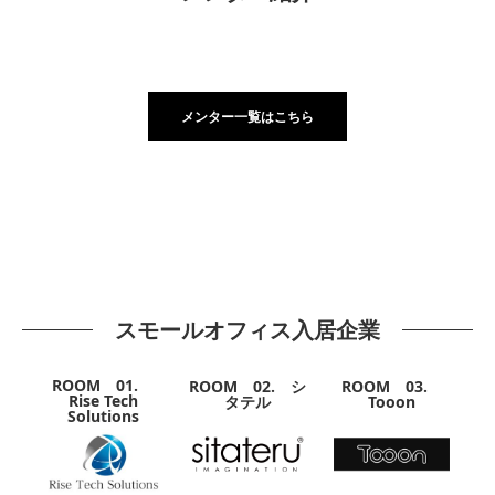
メンター一覧はこちら
スモールオフィス入居企業
ROOM 01.
ROOM 02. シ
ROOM 03.
Rise Tech
タテル
Tooon
Solutions