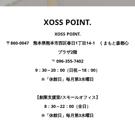
XOSS POINT.
XOSS POINT.
〒860-0047 熊本県熊本市西区春日1丁目14-1 くまもと森都心
プラザ2階
℡ 096-355-7402
9：30～20：00（日祝～18：00）
※「休館日」毎月第3水曜日
【創業支援室/スモールオフィス】
8：30～22：00（全日）
※「休館日」毎月第3水曜日