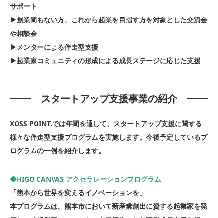
サポート
▶創業間もない方、これから起業を目指す方を対象とした交流会
や相談会
▶メンターによる伴走型支援
▶起業家コミュニティの形成による成長ステージに応じた支援
スタートアップ支援事業の紹介
XOSS POINT.では年間を通して、スタートアップ支援に関する
様々な伴走型支援プログラムを実施します。今後予定しているプ
ログラムの一例を紹介します。
◆HIGO CANVAS アクセラレーションプログラム
「熊本から世界を変えるイノベーションを」
本プログラムは、熊本市において新産業創出に資する起業家を発