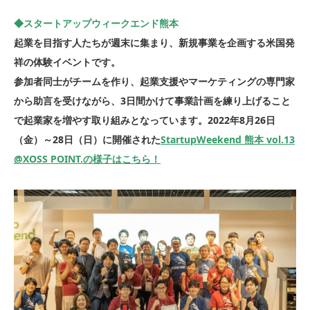
◆スタートアップウィークエンド熊本
起業を目指す人たちが週末に集まり、新規事業を企画する米国発
祥の体験イベントです。
参加者同士がチームを作り、起業支援やマーケティングの専門家
から助言を受けながら、3日間かけて事業計画を練り上げること
で起業家を増やす取り組みとなっています。2022年8月26日
（金）～28日（日）に開催された
StartupWeekend 熊本 vol.13
@XOSS POINT.
の様子はこちら！