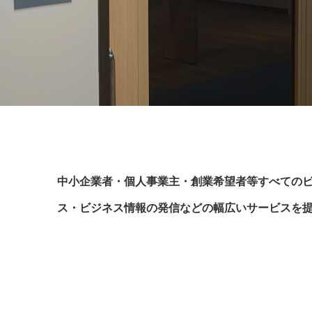
中小企業者・個人事業主・創業希望者等すべての
ス・ビジネス情報の発信などの幅広いサービスを