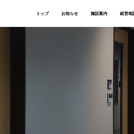
トップ
お知らせ
施設案内
経営相