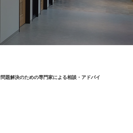
諸問題解決のための専門家による相談・アドバイ