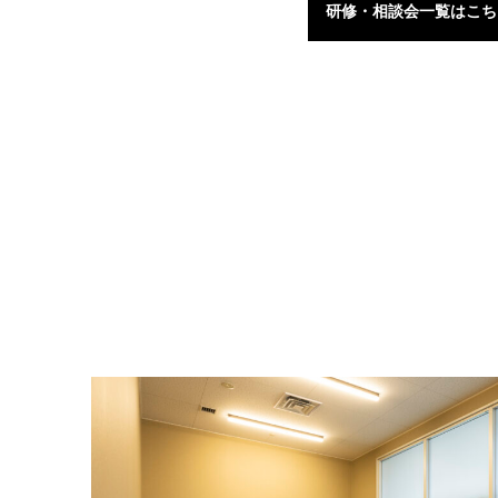
研修・相談会一覧はこち