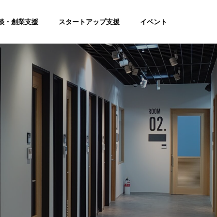
談・創業支援
スタートアップ支援
イベント