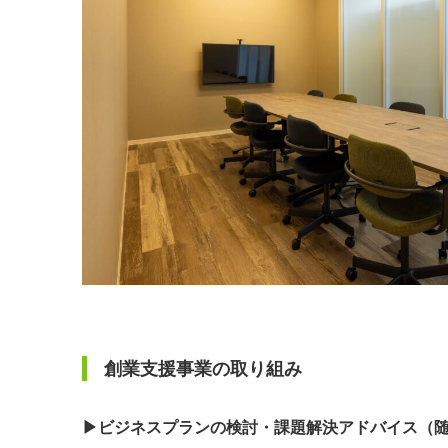
創業支援事業の取り組み
▶︎ビジネスプランの検討・課題解決アドバイス（