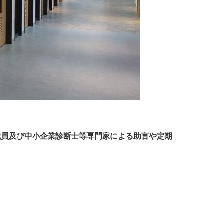
職員及び中小企業診断士等専門家による助言や定期