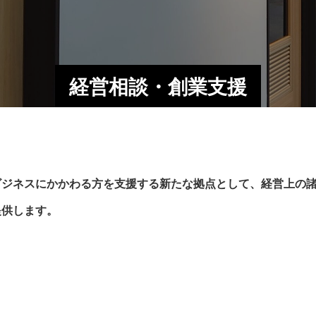
経営相談・創業支援
ビジネスにかかわる方を支援する新たな拠点として、経営上の
提供します。