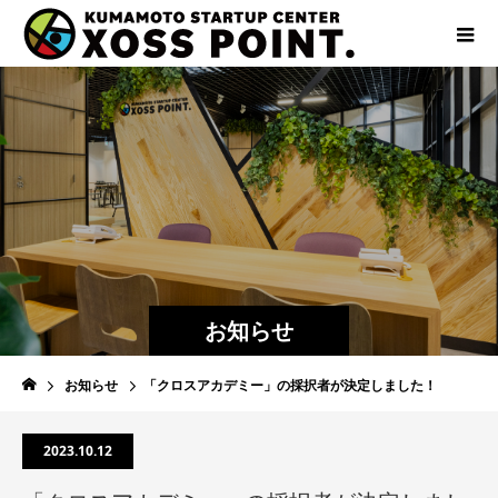
お知らせ
お知らせ
「クロスアカデミー」の採択者が決定しました！
2023.10.12