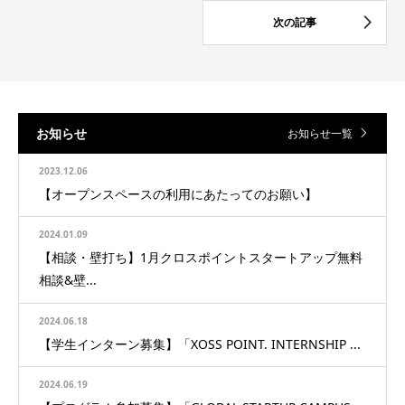
お知らせ
お知らせ一覧
2023.12.06
【オープンスペースの利用にあたってのお願い】
2024.01.09
【相談・壁打ち】1月クロスポイントスタートアップ無料
相談&壁...
2024.06.18
【学生インターン募集】「XOSS POINT. INTERNSHIP ...
2024.06.19