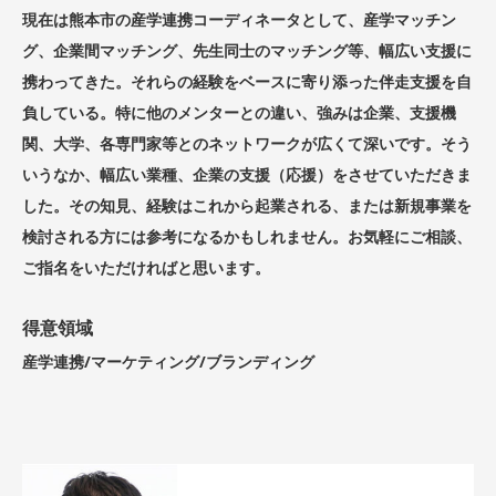
現在は熊本市の産学連携コーディネータとして、産学マッチン
グ、企業間マッチング、先生同士のマッチング等、幅広い支援に
携わってきた。それらの経験をベースに寄り添った伴走支援を自
負している。特に他のメンターとの違い、強みは企業、支援機
関、大学、各専門家等とのネットワークが広くて深いです。そう
いうなか、幅広い業種、企業の支援（応援）をさせていただきま
した。その知見、経験はこれから起業される、または新規事業を
検討される方には参考になるかもしれません。お気軽にご相談、
ご指名をいただければと思います。
得意領域
産学連携/マーケティング/ブランディング