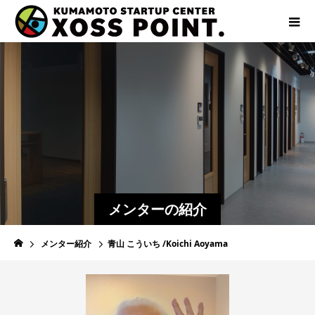
メンターの紹介
メンター紹介
青山 こういち /Koichi Aoyama