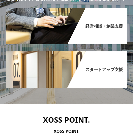
経営相談・創業支援​
スタートアップ支援​
XOSS POINT.
XOSS POINT.