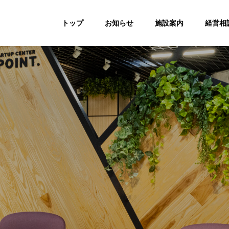
トップ
お知らせ
施設案内
経営相