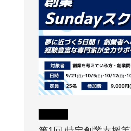
第1回 特定創業支援等