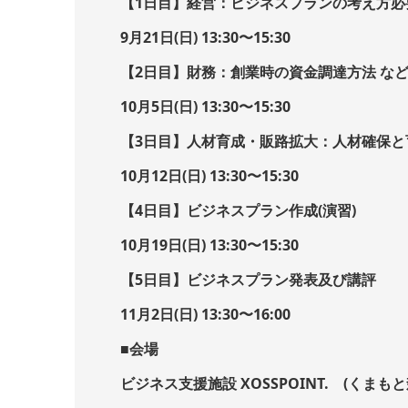
【1日目】経営：ビジネスプランの考え方必
9月21日(日) 13:30〜15:30
【2日目】財務：創業時の資金調達方法 な
10月5日(日) 13:30〜15:30
【3日目】人材育成・販路拡大：人材確保と
10月12日(日) 13:30〜15:30
【4日目】ビジネスプラン作成(演習)
10月19日(日) 13:30〜15:30
【5日目】ビジネスプラン発表及び講評
11月2日(日) 13:30〜16:00
■会場
ビジネス支援施設 XOSSPOINT. (くまもと