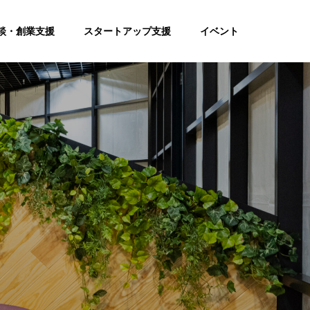
談・創業支援
スタートアップ支援
イベント