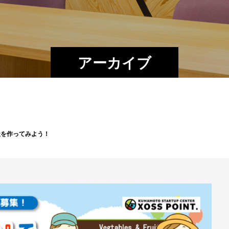
アーカイブ
社を作ってみよう！