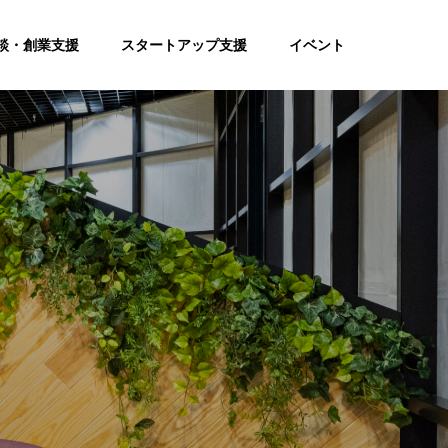
談・創業支援
スタートアップ支援
イベント