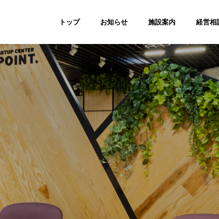
トップ
お知らせ
施設案内
経営相