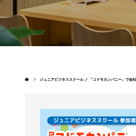
ジュニアビジネススクール ／ 「コドモカンパニー」で会