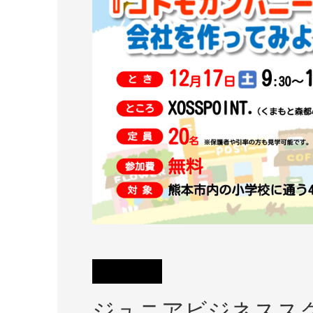
ジュニアビジネススク