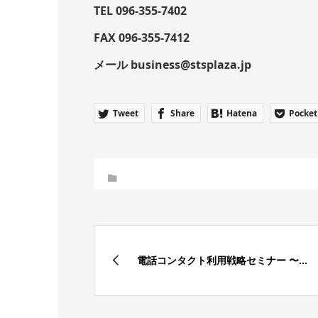
TEL 096-355-7402
FAX 096-355-7412
メール business@stsplaza.jp
Tweet
Share
Hatena
Pocket
電話コンタクト利用戦略セミナー 〜...