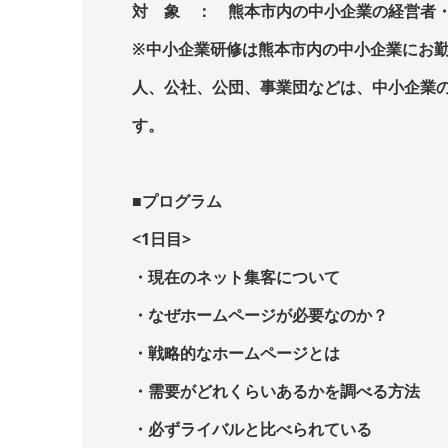
対 象 ： 熊本市内の中小企業の経営者
※中小企業研修は熊本市内の中小企業にお
人、公社、公団、事業団などは、中小企業
す。
■プログラム
<1日目>
・現在のネット集客について
・なぜホームページが必要なのか？
・戦略的なホームページとは
・需要がどれくらいあるかを調べる方法
・必ずライバルと比べられている