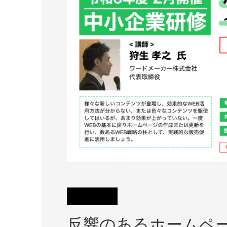
反響のあるホームペー