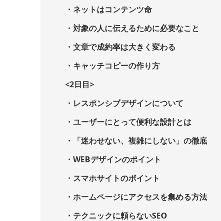
・ネットはコンテンツ命
・対象の人に伝えるために必要なこと
・文章で成約率は大きく変わる
・キャッチコピーの作り方
<2日目>
・レスポンシブデザインについて
・ユーザーにとって便利な設計とは
・「迷わせない、複雑にしない」の徹底
・WEBデザインのポイント
・スマホサイトのポイント
・ホームページにアクセスを集める方法
・テクニックに頼らないSEO