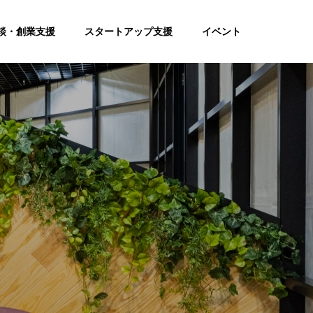
談・創業支援
スタートアップ支援
イベント