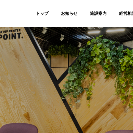
トップ
お知らせ
施設案内
経営相