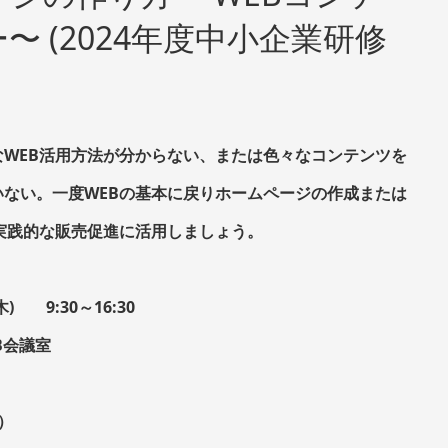
 (2024年度中小企業研修
WEB活用方法が分からない、または色々なコンテンツを
ない。一度WEBの基本に戻りホームページの作成または
実践的な販売促進に活用しましょう。
) 9:30～16:30
B会議室
）