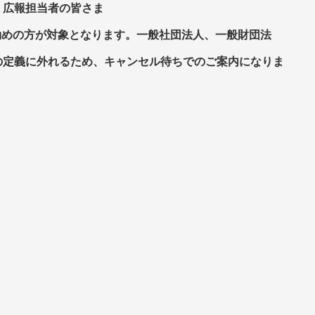
・広報担当者の皆さま
勤めの方が対象となります。一般社団法人、一般財団法
の定義に外れるため、キャンセル待ちでのご案内になりま