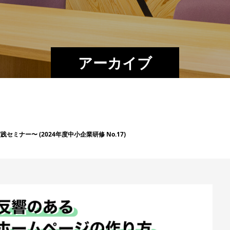
アーカイブ
ナー〜 (2024年度中小企業研修 No.17)