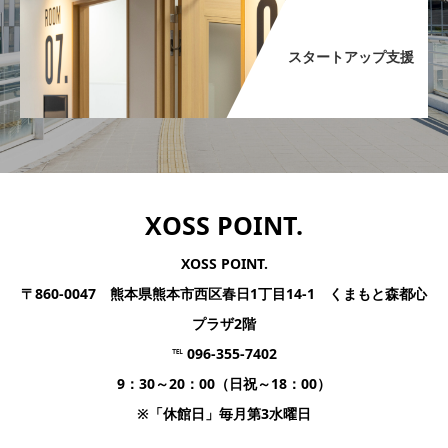
スタートアップ支援​
XOSS POINT.
XOSS POINT.
〒860-0047 熊本県熊本市西区春日1丁目14-1 くまもと森都心
プラザ2階
℡ 096-355-7402
9：30～20：00（日祝～18：00）
※「休館日」毎月第3水曜日