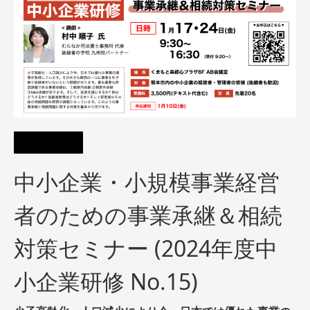
中小企業・小規模事業経営
者のための事業承継＆相続
対策セミナー (2024年度中
小企業研修 No.15)