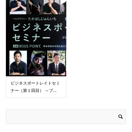
ビジネスポートレイトセミ
ナー（第１回目） ～プ...