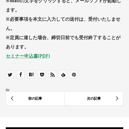
※Mailの文字をクリックすると、メールソフトが起動し
ます。
※必要事項を本文に入力しての送付は、受付いたしませ
ん。
※定員に達した場合、締切日前でも受付終了することが
あります。
セミナー申込書(PDF)