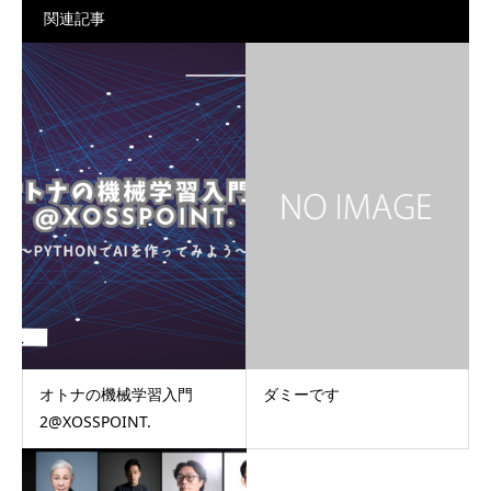
関連記事
オトナの機械学習入門
ダミーです
2@XOSSPOINT.