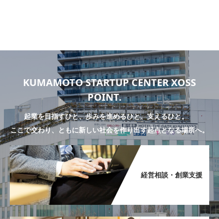
KUMAMOTO STARTUP CENTER XOSS
POINT.
起業を目指すひと、歩みを進めるひと、支えるひと。
ここで交わり、ともに新しい社会を作り出す起点となる場所へ。
経営相談・創業支援​