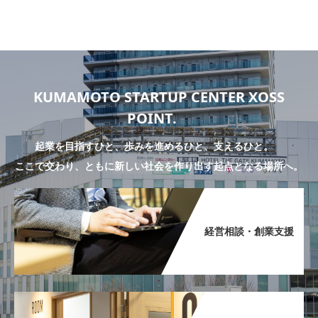
KUMAMOTO STARTUP CENTER XOSS
POINT.
起業を目指すひと、歩みを進めるひと、支えるひと。
ここで交わり、ともに新しい社会を作り出す起点となる場所へ。
経営相談・創業支援​