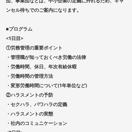
団、事業団などは、中小企業の定義に外れるため、キャ
ンセル待ちでのご案内になります。
■プログラム
<1日目>
①労務管理の重要ポイント
・管理職が知っておくべき労働の法律
・労働時間、休日、年次有給休暇
・労働時間の管理方法
・変形労働時間について(1年単位など)
②ハラスメントの予防
・セクハラ、パワハラの定義
・ハラスメントの実態
・社内のコミュニケーション