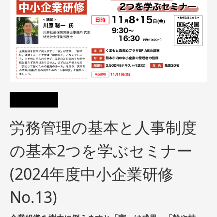
労務管理の基本と人事制度
の基本2つを学ぶセミナー
(2024年度中小企業研修
No.13)