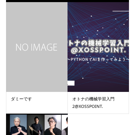
ダミーです
オトナの機械学習入門
2@XOSSPOINT.