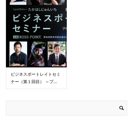
ビジネスポートレイトセミ
ナー（第１回目） ～プ...