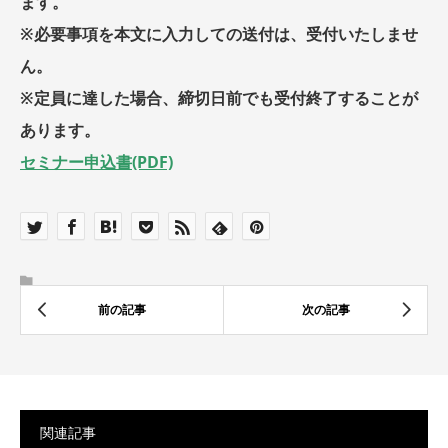
ます。
※必要事項を本文に入力しての送付は、受付いたしませ
ん。
※定員に達した場合、締切日前でも受付終了することが
あります。
セミナー申込書(PDF)
関連記事