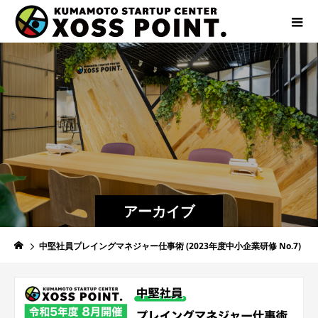
アーカイブ
中堅社員プレイングマネジャー仕事術 (2023年度中小企業研修 No.7)