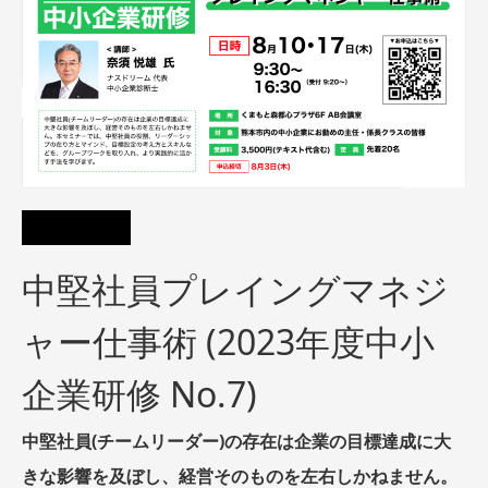
中堅社員プレイングマネジ
ャー仕事術 (2023年度中小
企業研修 No.7)
中堅社員(チームリーダー)の存在は企業の目標達成に大
きな影響を及ぼし、経営そのものを左右しかねません。