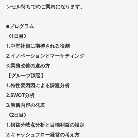
ンセル待ちでのご案内になります。
■プログラム
《1日目》
1.中堅社員に期待される役割
2.イノベーションとマーケティング
3.業務改善の進め方
【グループ演習】
1.特性要因図による課題分析
2.SWOT分析
3.演習内容の発表
《2日目》
1.損益分岐点分析と目標利益の設定
2.キャッシュフロー経営の考え方