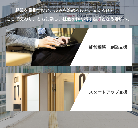
起業を目指すひと、歩みを進めるひと、支えるひと。
ここで交わり、ともに新しい社会を作り出す起点となる場所へ。
経営相談・創業支援​
スタートアップ支援​