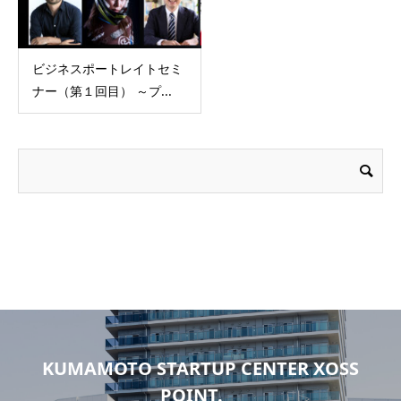
ビジネスポートレイトセミ
ナー（第１回目） ～プ...
KUMAMOTO STARTUP CENTER XOSS
POINT.