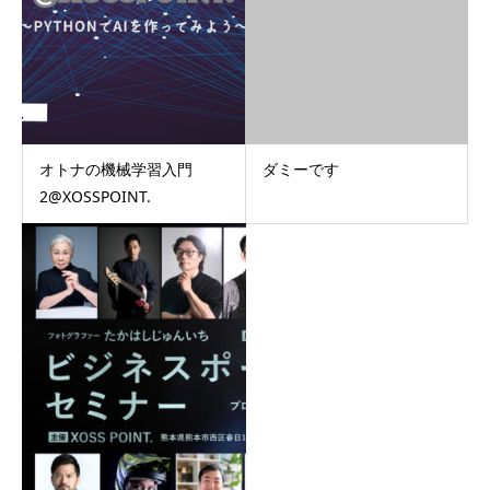
オトナの機械学習入門
ダミーです
2@XOSSPOINT.