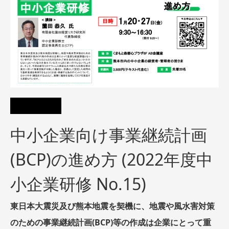
中小企業向け事業継続計画
(BCP)の進め方 (2022年度中
小企業研修 No.15)
東日本大震災及び熊本地震を契機に、地震や風水害対策
のための事業継続計画(BCP)等の作成は企業にとって重