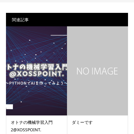
関連記事
オトナの機械学習入門
ダミーです
2@XOSSPOINT.