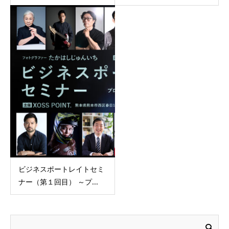
ビジネスポートレイトセミ
ナー（第１回目） ～プ...