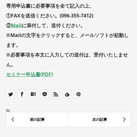
専用申込書に必要事項を全て記入の上、
①FAXを送信ください。(096-355-7412)
②
Mail
に添付して、送付ください。
※Mailの文字をクリックすると、メールソフトが起動し
ます。
※必要事項を本文に入力しての送付は、受付いたしませ
ん。
セミナー申込書(PDF)