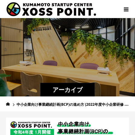
アーカイブ
中小企業向け事業継続計画(BCP)の進め方 (2022年度中小企業研修 No.15)