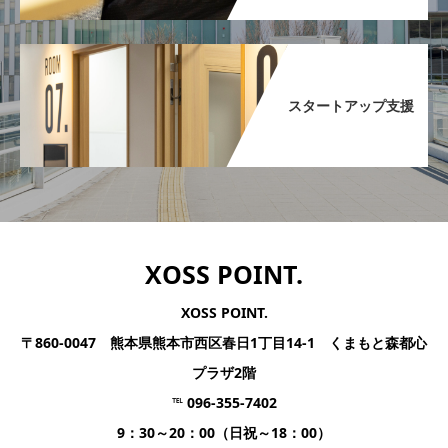
スタートアップ支援​
XOSS POINT.
XOSS POINT.
〒860-0047 熊本県熊本市西区春日1丁目14-1 くまもと森都心
プラザ2階
℡ 096-355-7402
9：30～20：00（日祝～18：00）