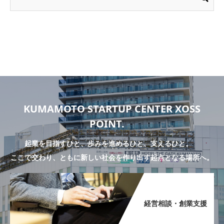
KUMAMOTO STARTUP CENTER XOSS
POINT.
起業を目指すひと、歩みを進めるひと、支えるひと。
ここで交わり、ともに新しい社会を作り出す起点となる場所へ。
経営相談・創業支援​