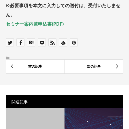
※必要事項を本文に入力しての送付は、受付いたしませ
ん。
セミナー案内兼申込書(PDF)
関連記事