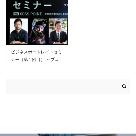
ビジネスポートレイトセミ
ナー（第１回目） ～プ...