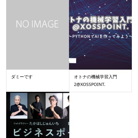
ダミーです
オトナの機械学習入門
2@XOSSPOINT.