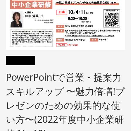
PowerPointで営業・提案力
スキルアップ 〜魅力倍増!プ
レゼンのための効果的な使
い方〜(2022年度中小企業研