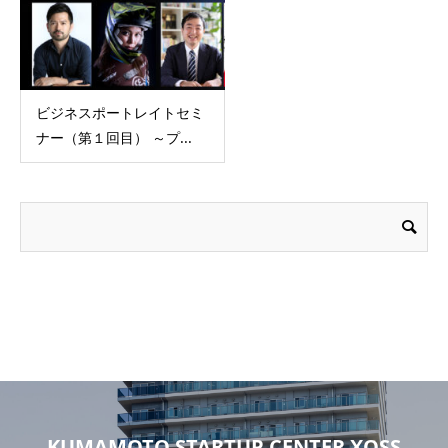
ビジネスポートレイトセミ
ナー（第１回目） ～プ...
KUMAMOTO STARTUP CENTER XOSS