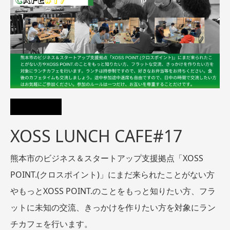
XOSS LUNCH CAFE#17
熊本市のビジネス＆スタートアップ支援拠点「XOSS
POINT.(クロスポイント)」にまだ来られたことがない方
やもっとXOSS POINT.のことをもっと知りたい方、フラ
ットに未知の交流、きっかけを作りたい方を対象にラン
チカフェを行います。