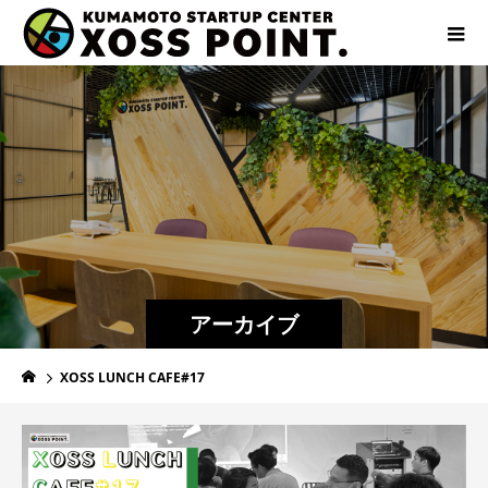
アーカイブ
XOSS LUNCH CAFE#17