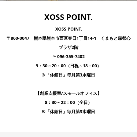
XOSS POINT.
XOSS POINT.
〒860-0047 熊本県熊本市西区春日1丁目14-1 くまもと森都心
プラザ2階
℡ 096-355-7402
9：30～20：00（日祝～18：00）
※「休館日」毎月第3水曜日
【創業支援室/スモールオフィス】
8：30～22：00（全日）
※「休館日」毎月第3水曜日