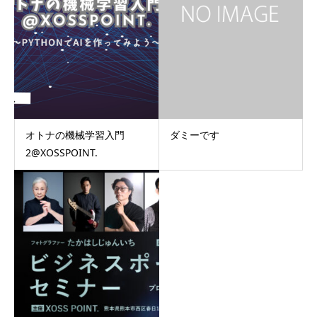
オトナの機械学習入門
ダミーです
2@XOSSPOINT.