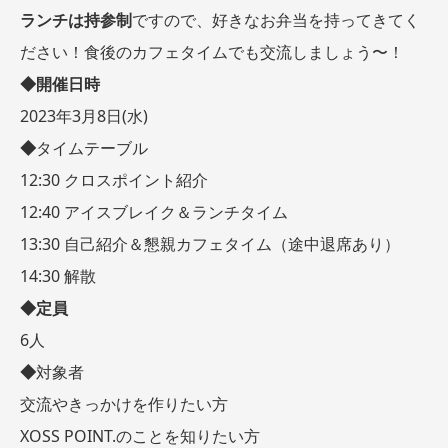
ランチは持参制
ですので、好きなお弁当を持ってきてく
ださい！食後のカフェタイムでも交流しましょう〜！
◆開催日時
2023年3月8日(水)
◆
タイムテーブル
12:30 クロスポイント紹介
12:40 アイスブレイク＆ランチタイム
13:30 自己紹介＆懇親カフェタイム（途中退席あり）
14:30 解散
◆定員
6人
◆
対象者
交流やきっかけを作りたい方
XOSS POINT.のことを知りたい方