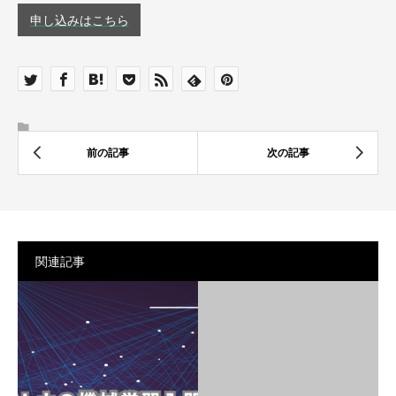
申し込みはこちら
関連記事