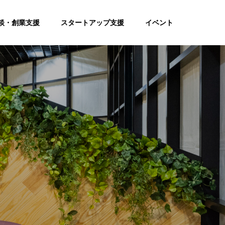
談・創業支援
スタートアップ支援
イベント