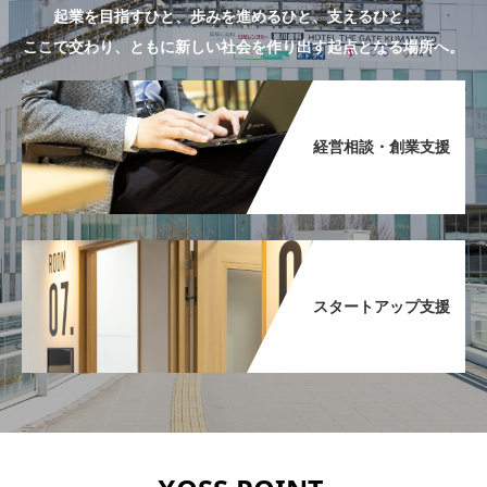
起業を目指すひと、歩みを進めるひと、支えるひと。
ここで交わり、ともに新しい社会を作り出す起点となる場所へ。
経営相談・創業支援​
スタートアップ支援​