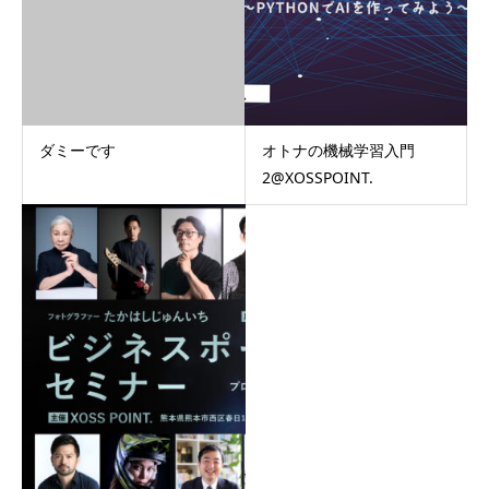
ダミーです
オトナの機械学習入門
2@XOSSPOINT.