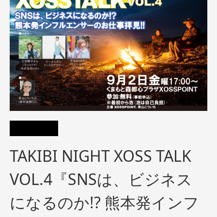
TAKIBI NIGHT XOSS TALK
VOL.4『SNSは、ビジネス
になるのか!? 熊本発インフ