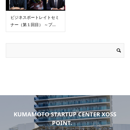
ビジネスポートレイトセミ
ナー（第１回目） ～プ...
KUMAMOTO STARTUP CENTER XOSS
POINT.