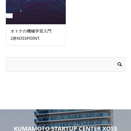
オトナの機械学習入門
2@XOSSPOINT.
KUMAMOTO STARTUP CENTER XOSS