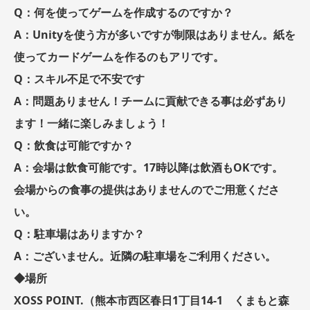
Q：何を使ってゲームを作成するのですか？
A：Unityを使う方が多いですが制限はありません。紙を
使ってカードゲームを作るのもアリです。
Q：スキル不足で不安です
A：問題ありません！チームに貢献できる事は必ずあり
ます！一緒に楽しみましょう！
Q：飲食は可能ですか？
A：会場は飲食可能です。17時以降は飲酒もOKです。
会場からの食事の提供はありませんのでご用意くださ
い。
Q：駐車場はありますか？
A：ございません。近隣の駐車場をご利用ください。
◆場所
XOSS POINT.（熊本市西区春日1丁目14-1 くまもと森