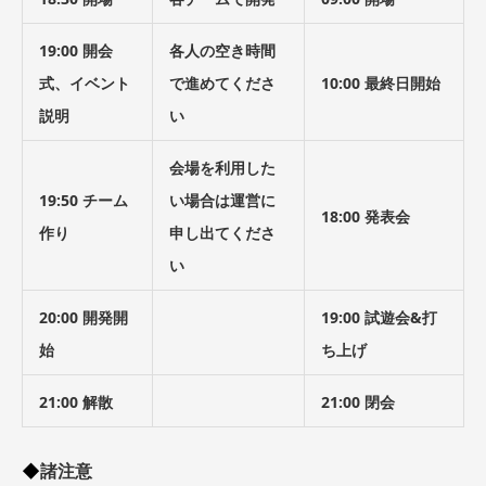
19:00 開会
各人の空き時間
式、イベント
で進めてくださ
10:00 最終日開始
説明
い
会場を利用した
19:50 チーム
い場合は運営に
18:00 発表会
作り
申し出てくださ
い
20:00 開発開
19:00 試遊会&打
始
ち上げ
21:00 解散
21:00 閉会
諸注意
◆