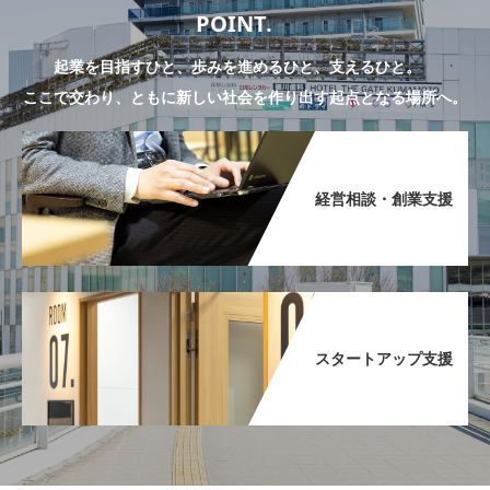
POINT.
起業を目指すひと、歩みを進めるひと、支えるひと。
ここで交わり、ともに新しい社会を作り出す起点となる場所へ。
経営相談・創業支援​
スタートアップ支援​