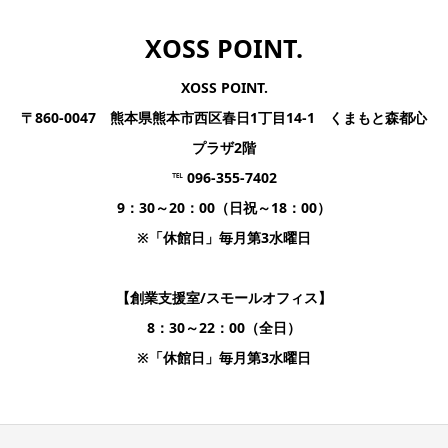
XOSS POINT.
XOSS POINT.
〒860-0047 熊本県熊本市西区春日1丁目14-1 くまもと森都心
プラザ2階
℡ 096-355-7402
9：30～20：00（日祝～18：00）
※「休館日」毎月第3水曜日
【創業支援室/スモールオフィス】
8：30～22：00（全日）
※「休館日」毎月第3水曜日