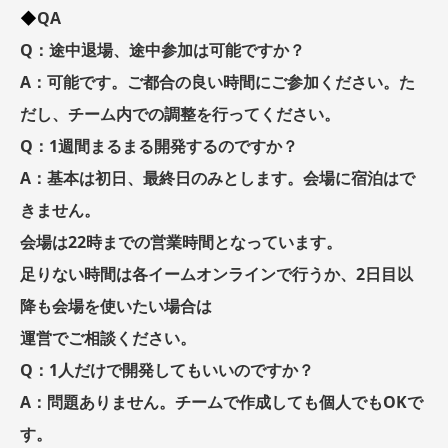
QA
◆
Q：途中退場、途中参加は可能ですか？
A：可能です。ご都合の良い時間にご参加ください。た
だし、チーム内での調整を行ってください。
Q：1週間まるまる開発するのですか？
A：基本は初日、最終日のみとします。会場に宿泊はで
きません。
会場は22時までの営業時間となっています。
足りない時間は各イームオンラインで行うか、2日目以
降も会場を使いたい場合は
運営でご相談ください。
Q：1人だけで開発してもいいのですか？
A：問題ありません。チームで作成しても個人でもOKで
す。