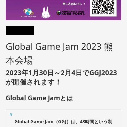
Global Game Jam 2023 熊
本会場
2023年1月30日～2月4日でGGJ2023
が開催されます！
Global Game Jamとは
Global Game Jam（GGJ）は、48時間という制