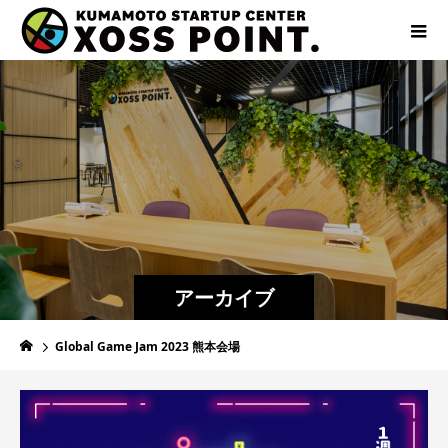
アーカイブ
Global Game Jam 2023 熊本会場