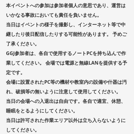
本イベントへの参加は参加者個人の意思であり、運営は
いかなる事故においても責任を負いません。
当日はイベントの様子を撮影し、インターネット等で中
継したり後日配信したりする可能性があります。 予めご
了承ください。
GGJ参加者は、各自で使用するノートPCを持ち込んで作
業してください。 会場では電源と無線LANを提供する予
定です。
会場に設置されたPC等の機材や教室内の設備や什器は汚
れ、破損等の無いように注意して使用してください。
当日の会場への入退出は自由です。各自で適宜、休憩、
睡眠をとるようにしてください。
当日は許可された作業エリア以外は立ち入らないように
してください。