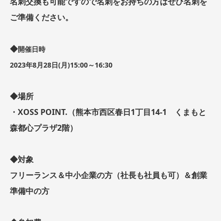
名刺交換も可能ですので名刺をお持ちの方はぜひ名刺を
ご準備ください。
◆
開催日時
2023年8月28日(月)15:00～16:30
◆場所
・XOSS POINT.（熊本市西区春日1丁目14-1 くまもと
森都心プラザ2階）
◆対象
フリーランス＆中小企業の方（社長も社員も可）＆創業
準備中の方