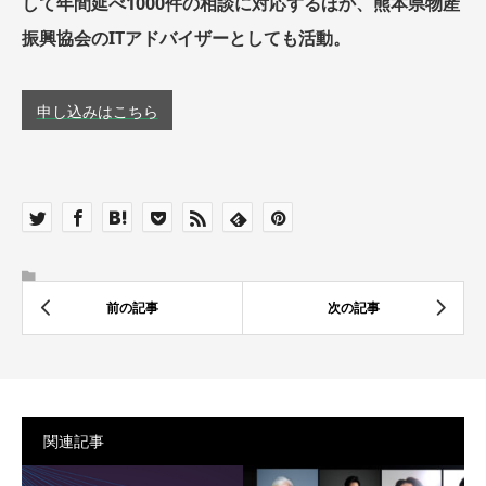
して年間延べ1000件の相談に対応するほか、熊本県物産
振興協会のITアドバイザーとしても活動。
申し込みはこちら
関連記事