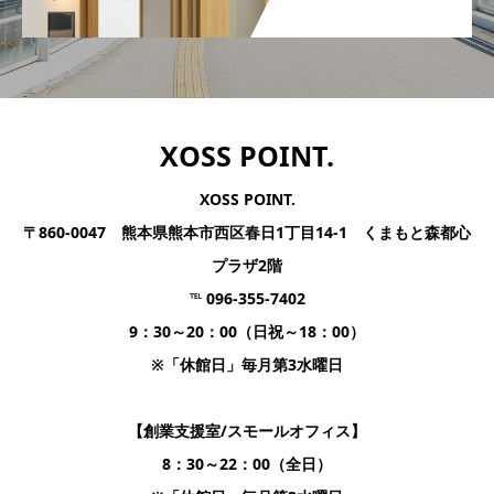
XOSS POINT.
XOSS POINT.
〒860-0047 熊本県熊本市西区春日1丁目14-1 くまもと森都心
プラザ2階
℡ 096-355-7402
9：30～20：00（日祝～18：00）
※「休館日」毎月第3水曜日
【創業支援室/スモールオフィス】
8：30～22：00（全日）