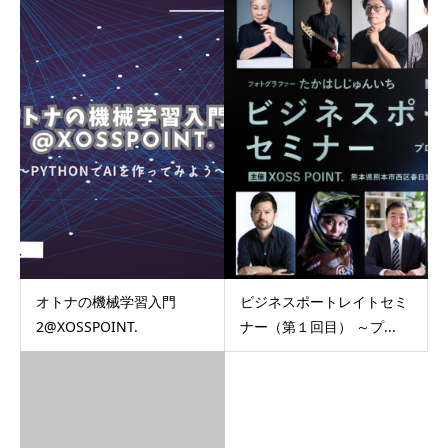
オトナの機械学習入門
ビジネスポートレイトセミ
2@XOSSPOINT.
ナー（第１回目） ～プ...