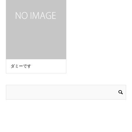
ダミーです