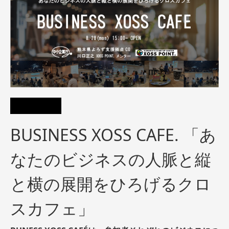
BUSINESS XOSS CAFE. 「あ
なたのビジネスの人脈と縦
と横の展開をひろげるクロ
スカフェ」