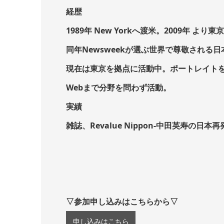
経歴
1989年 New Yorkへ渡米。2009年 より
同年Newsweekが選ぶ世界で尊敬される日
現在は東京を拠点に活動中。ポートレイト
Webまで分野を問わず活動。
実績
雑誌、Revalue Nippon-中田英寿の日本再
▽参加申し込みはこちらから▽
申し込みはこちら