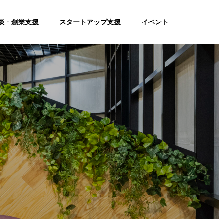
談・創業支援
スタートアップ支援
イベント