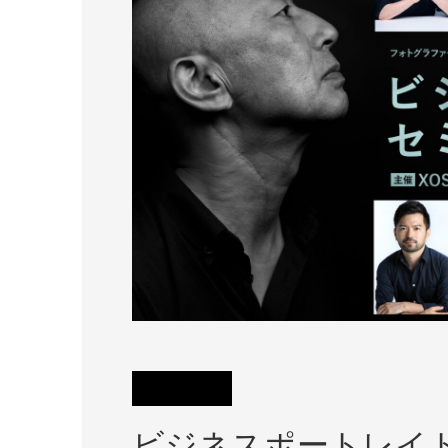
ビジネスポートレイト