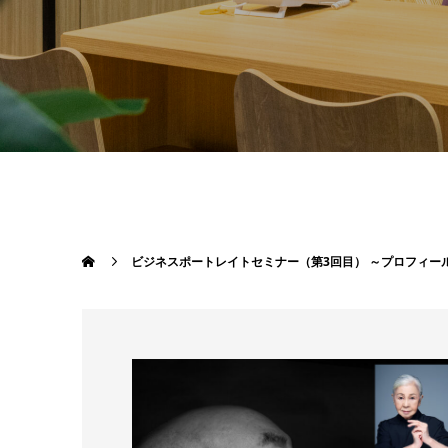
ビジネスポートレイトセミナー（第3回目） ～プロフィー