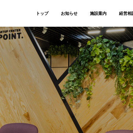
トップ
お知らせ
施設案内
経営相