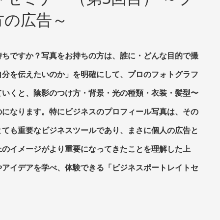
方の広告～
持ちですか？写真をお持ちの方は、誰に・どんな目的で撮
自分を伝えたいのか」を明確にして、プロのフォトグラフ
ていくと、陰影のつけ方・背景・光の種類・衣装・髪型〜
のになります。特にビジネスのプロフィール写真は、その
とても重要なビジネスツールであり、まさに個人の広告と
上のイメージがより重要になってきたことを理解した上
やアイデアを学べ、体験できる「ビジネスポートレイトセ