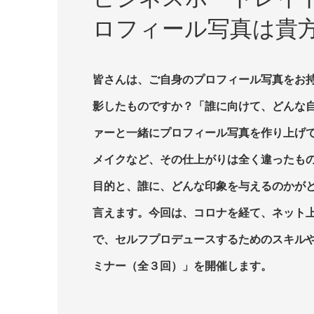
ロフィール写真は貴
皆さんは、ご自身のプロフィール写真をお
影したものですか？「誰に向けて、どんな
ァーと一緒にプロフィール写真を作り上げ
メイクなど、その仕上がりは全く違ったも
目的と、誰に、どんな印象を与えるのかが
言えます。今回は、コロナを経て、ネット
で、セルフプロデュースするためのスキル
ミナー（全３回）」を開催します。