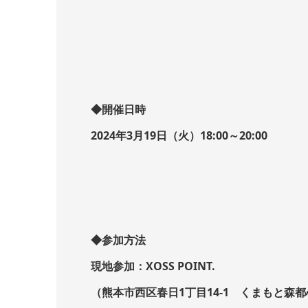
◆開催日時
2024年3月19日（火）18:00～20:00
◆参加方法
現地参加：XOSS POINT.
（熊本市西区春日1丁目14-1 くまもと森