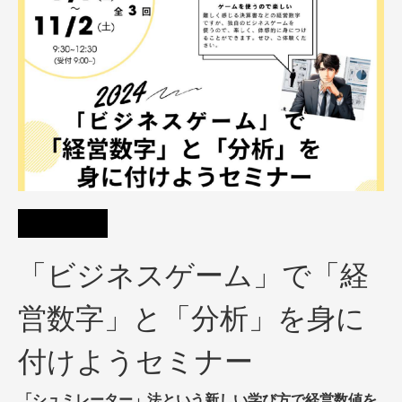
「ビジネスゲーム」で「経
営数字」と「分析」を身に
付けようセミナー​
「シュミレーター」法という新しい学び方で経営数値を