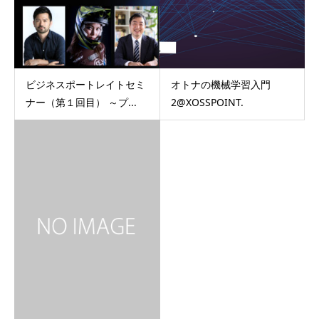
ビジネスポートレイトセミ
オトナの機械学習入門
ナー（第１回目） ～プ...
2@XOSSPOINT.