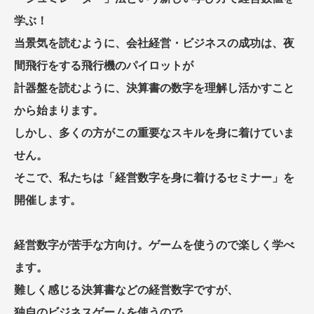
学ぶ！
当景気を読むように、会社経営・ビジネスの成功は、夜
間飛行をする飛行機のパイロットが
計器盤を読むように、決算書の数字を理解し活かすこと
から始まります。
しかし、多くの方がこの重要なスキルを身に着けていま
せん。
そこで、私たちは「経営数字を身に着けるセミナー」を
開催します。
経営数字が苦手な方向け。ゲームを使うので楽しく学べ
ます。
難しく感じる決算書などの経営数字ですが、
独自のビジネスゲームを使うので、