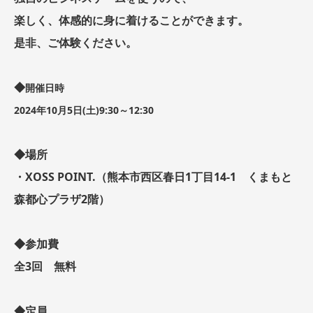
楽しく、体感的に身に着けることができます。
是非、ご体験ください。
◆
開催日時
2024年10月5日(土)9:30～12:30
◆場所
・XOSS POINT.（熊本市西区春日1丁目14-1 くまもと
森都心プラザ2階）
◆参加費
全3回 無料
◆定員