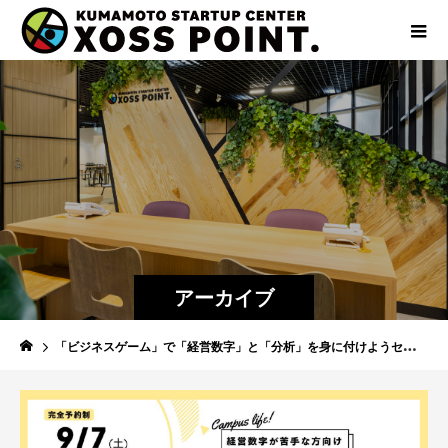
アーカイブ
「ビジネスゲーム」で「経営数字」と「分析」を身に付けようセミナー​