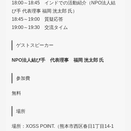
18:00～18:45 インドでの活動紹介（NPO法人結
び手 代表理事 福岡 洸太郎 氏）
18:45～19:00 質疑応答
19:00～19:30 交流タイム
ゲストスピーカー
NPO法人結び手 代表理事 福岡 洸太郎 氏
参加費
無料
場所
場所：XOSS POINT.（熊本市西区春日1丁目14-1