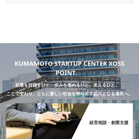
KUMAMOTO STARTUP CENTER XOSS
POINT.
起業を目指すひと、歩みを進めるひと、支えるひと。
ここで交わり、ともに新しい社会を作り出す起点となる場所へ。
経営相談・創業支援​