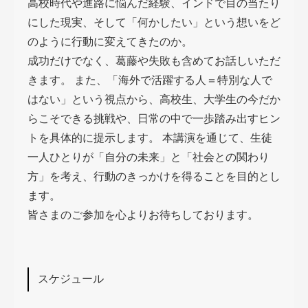
高校時代や進路に悩んだ経験、インドで目の当たり
にした現実、そして「何かしたい」という想いをど
のように行動に変えてきたのか。
成功だけでなく、葛藤や失敗も含めてお話しいただ
きます。 また、「海外で活躍する人＝特別な人で
はない」という視点から、高校生、大学生の今だか
らこそできる挑戦や、日常の中で一歩踏み出すヒン
トを具体的に提示します。 本講演を通じて、生徒
一人ひとりが「自分の未来」と「社会との関わり
方」を考え、行動のきっかけを得ることを目的とし
ます。
皆さまのご参加を心よりお待ちしております。
スケジュール