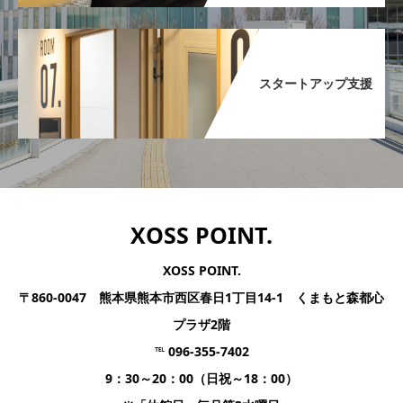
スタートアップ支援​
XOSS POINT.
XOSS POINT.
〒860-0047 熊本県熊本市西区春日1丁目14-1 くまもと森都心
プラザ2階
℡ 096-355-7402
9：30～20：00（日祝～18：00）