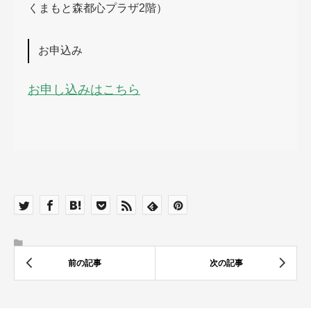
くまもと森都心プラザ2階）
お申込み
お申し込みはこちら