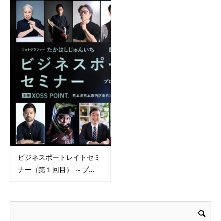
ビジネスポートレイトセミ
ナー（第１回目） ～プ...