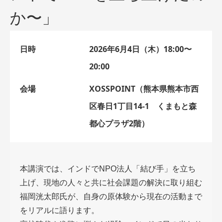
か〜」
日時
2026年6月4日（木）18:00〜
20:00
会場
XOSSPOINT（熊本県熊本市西
区春日1丁目14-1 くまもと森
都心プラザ2階）
本講演では、インドでNPO法人「結び手」を立ち
上げ、現地の人々と共に社会課題の解決に取り組む
福岡洸太郎氏が、自身の原体験から現在の活動まで
をリアルに語ります。