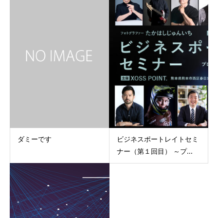
ダミーです
ビジネスポートレイトセミ
ナー（第１回目） ～プ...