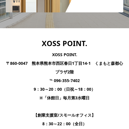
XOSS POINT.
XOSS POINT.
〒860-0047 熊本県熊本市西区春日1丁目14-1 くまもと森都心
プラザ2階
℡ 096-355-7402
9：30～20：00（日祝～18：00）
※「休館日」毎月第3水曜日
【創業支援室/スモールオフィス】
8：30～22：00（全日）