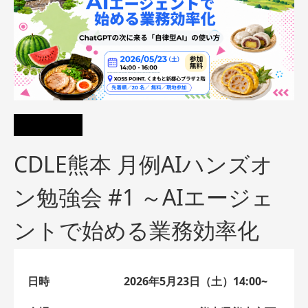
CDLE熊本 月例AIハンズオ
ン勉強会 #1 ～AIエージェ
ントで始める業務効率化
日時
2026年5月23日（土）14:00~