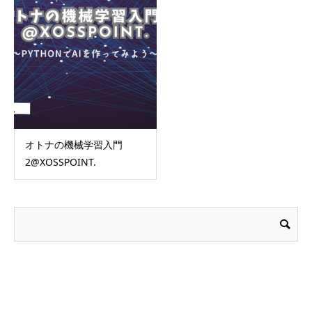
オトナの機械学習入門
2@XOSSPOINT.