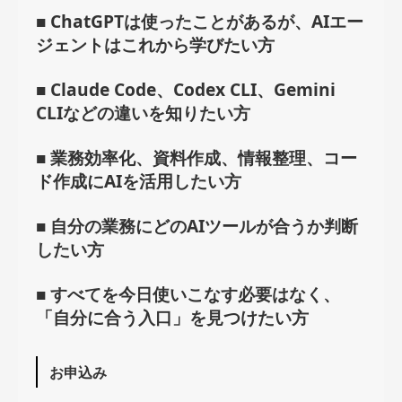
■ ChatGPTは使ったことがあるが、AIエー
ジェントはこれから学びたい方
■ Claude Code、Codex CLI、Gemini
CLIなどの違いを知りたい方
■ 業務効率化、資料作成、情報整理、コー
ド作成にAIを活用したい方
■ 自分の業務にどのAIツールが合うか判断
したい方
■ すべてを今日使いこなす必要はなく、
「自分に合う入口」を見つけたい方
お申込み