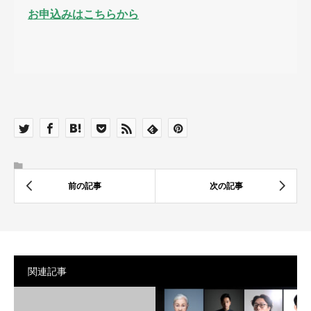
お申込みはこちらから
関連記事