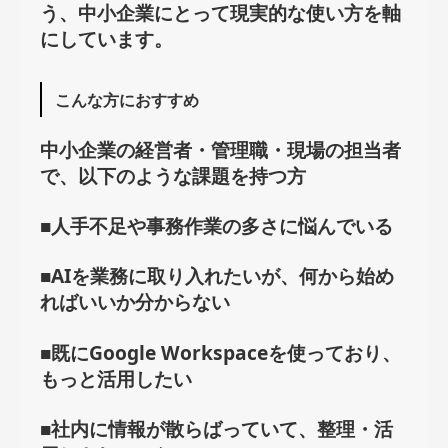
う、中小企業にとって現実的な使い方を軸
にしています。
こんな方におすすめ
中小企業の経営者・管理職・現場の担当者
で、以下のような課題を持つ方
■人手不足や事務作業の多さに悩んでいる
■AIを業務に取り入れたいが、何から始め
ればいいか分からない
■既にGoogle Workspaceを使っており、
もっと活用したい
■社内に情報が散らばっていて、整理・活