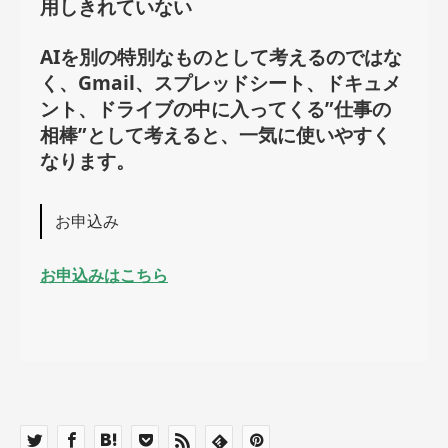
用しきれていない
AIを別の特別なものとして考えるのではな
く、Gmail、スプレッドシート、ドキュメ
ント、ドライブの中に入ってくる”仕事の
相棒”として考えると、一気に使いやすく
なります。
お申込み
お申込みはこちら