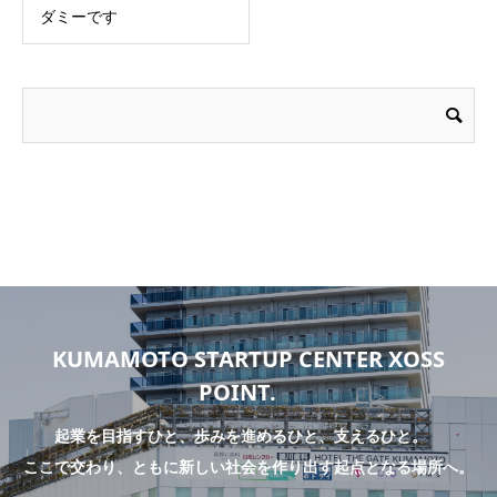
ダミーです
KUMAMOTO STARTUP CENTER XOSS
POINT.
起業を目指すひと、歩みを進めるひと、支えるひと。
ここで交わり、ともに新しい社会を作り出す起点となる場所へ。