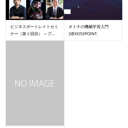
ビジネスポートレイトセミ
オトナの機械学習入門
ナー（第１回目） ～プ...
2@XOSSPOINT.