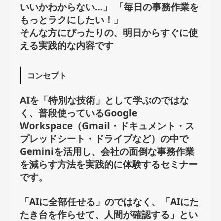
いいかわからない…」 「毎日の事務作業を
もっとラクにしたい！」
そんな方にぴったりの、明日からすぐに使
える実践的な内容です
コンセプト
AIを「特別な技術」として学ぶのではな
く、普段使っているGoogle
Workspace（Gmail・ドキュメント・ス
プレッドシート・ドライブなど）の中で
Geminiを活用し、会社の面倒な事務作業
を減らす方法を実践的に体験するセミナー
です。
「AIに全部任せる」のではなく、「AIにた
たき台を作らせて、人間が確認する」とい