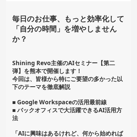
毎日のお仕事、もっと効率化して
「自分の時間」を増やしません
か？
Shining Revo主催のAIセミナー【第二
弾】を熊本で開催します！
今回は、皆様から特にご要望の多かった以
下のテーマを徹底解説
■ Google Workspaceの活用最前線
■ バックオフィスで大活躍できるAI活用方
法
「AIに興味はあるけれど、何から始めれば