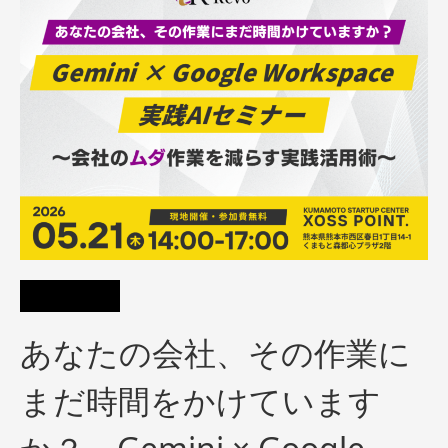
あなたの会社、その作業に
まだ時間をかけています