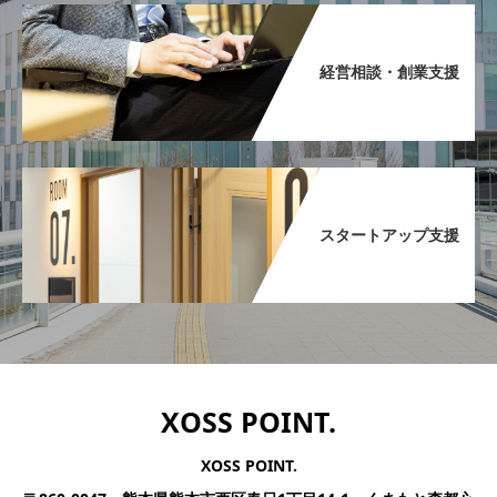
経営相談・創業支援​
スタートアップ支援​
XOSS POINT.
XOSS POINT.