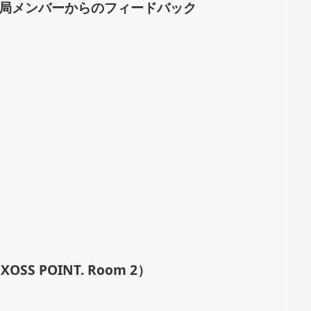
＋事務局メンバーからのフィードバック
SS POINT. Room 2）