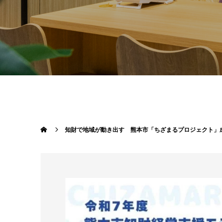
知財で地域が動き出す 熊本市「ちざまるプロジェクト」