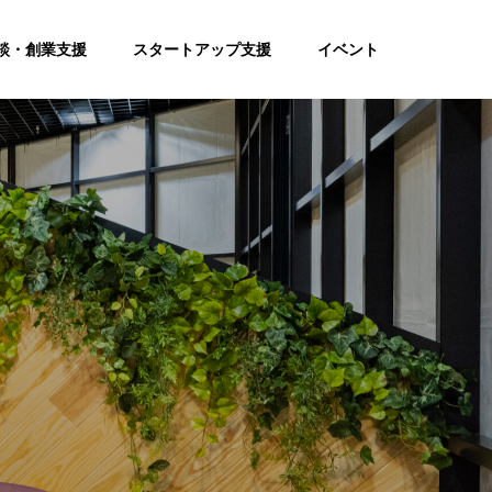
談・創業支援
スタートアップ支援
イベント