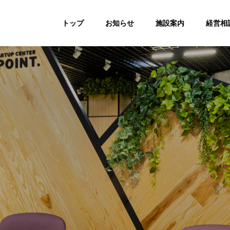
トップ
お知らせ
施設案内
経営相