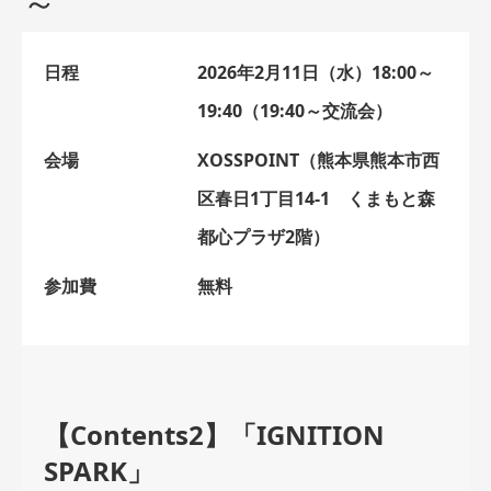
～
日程
2026年2月11日（水）18:00～
19:40（19:40～交流会）
会場
XOSSPOINT（熊本県熊本市西
区春日1丁目14-1 くまもと森
都心プラザ2階）
参加費
無料
【Contents2】「IGNITION
SPARK」