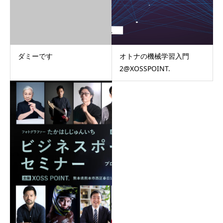
ダミーです
オトナの機械学習入門
2@XOSSPOINT.