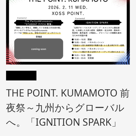
THE POINT. KUMAMOTO 前
夜祭～九州からグローバル
へ。「IGNITION SPARK」