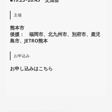
主催
熊本市
後援： 福岡市、北九州市、別府市、鹿児
島市、JETRO熊本
お申込み
お申し込みはこちら