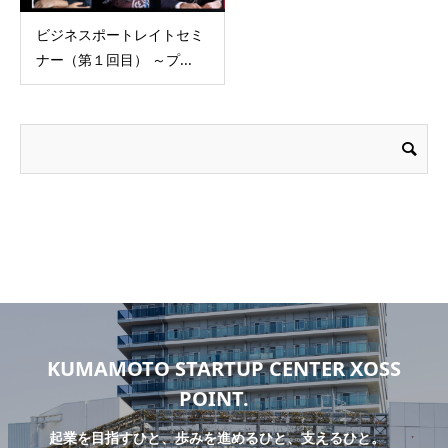
ビジネスポートレイトセミ
ナー（第１回目） ～プ...
KUMAMOTO STARTUP CENTER XOSS
POINT.
起業を目指すひと、歩みを進めるひと、支えるひと。