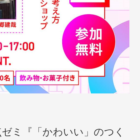
の交差点ゼミ『「かわいい」のつく