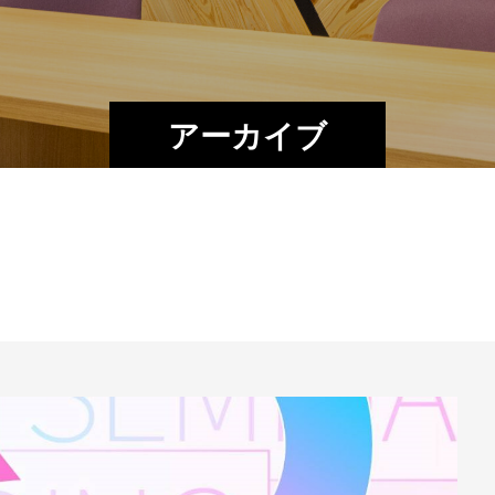
アーカイブ