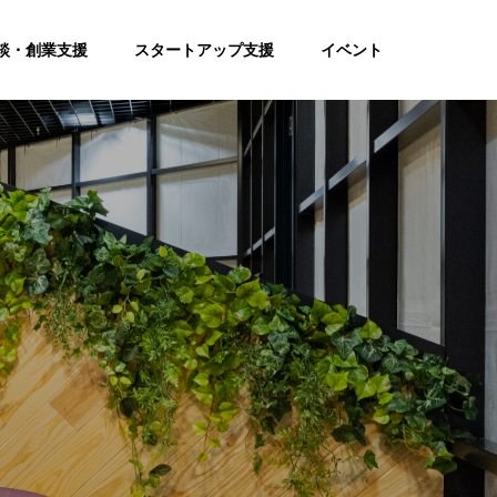
談・創業支援
スタートアップ支援
イベント