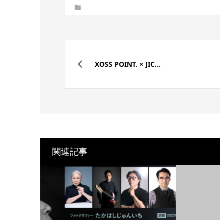
XOSS POINT. × JIC...
関連記事