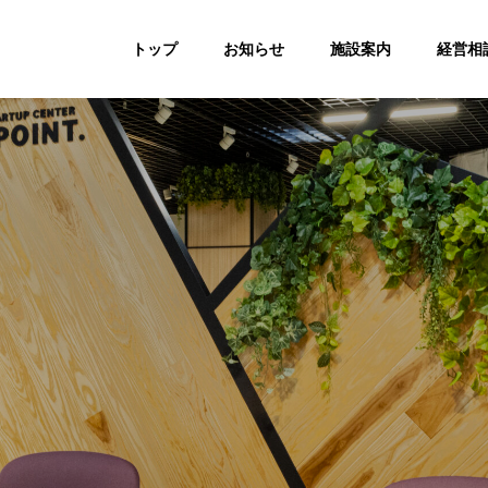
トップ
お知らせ
施設案内
経営相