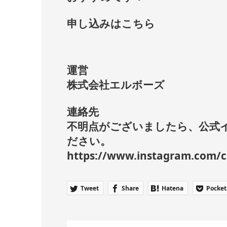
申し込みは
こちら
運営
株式会社エルボーズ
連絡先
不明点がございましたら、公式
ださい。
https://www.instagram.com/cr
Tweet
Share
Hatena
Pocket