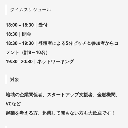
タイムスケジュール
18:00 – 18:30｜受付
18:30｜開会
18:30 – 19:30｜登壇者による5分ピッチ＆参加者からコ
メント（計8～10名）
19:30– 20:30｜ネットワーキング
対象
地域の企業関係者、スタートアップ支援者、金融機関、
VCなど
起業を考える方、起業して間もない方も大歓迎です！