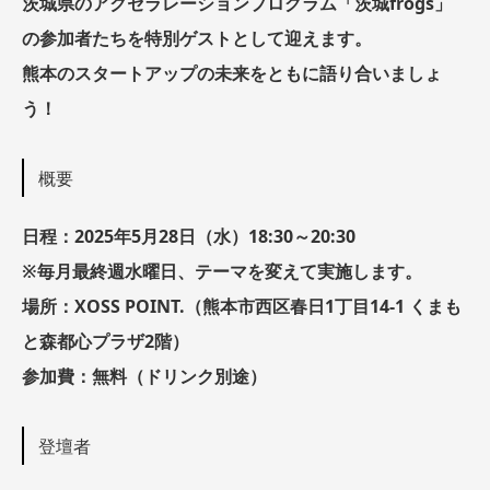
茨城県のアクセラレーションプログラム「茨城frogs」
の参加者たちを特別ゲストとして迎えます。
熊本のスタートアップの未来をともに語り合いましょ
う！
概要
日程：2025年5月28日（水）18:30～20:30
※毎月最終週水曜日、テーマを変えて実施します。
場所：XOSS POINT.（熊本市西区春日1丁目14-1 くまも
と森都心プラザ2階）
参加費：無料（ドリンク別途）
登壇者