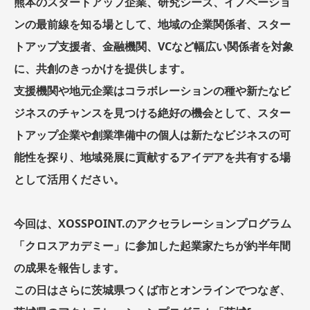
熊本のスタートアップ企業、研究シーズ、イノベーショ
ンの最前線を知る場として、地域の企業関係者、スター
トアップ支援者、金融機関、VCなど幅広い関係者を対象
に、共創のきっかけを提供します。
支援機関や地元企業はコラボレーションの種や新たなビ
ジネスのチャンスを見つける絶好の機会として、スター
トアップ企業や創業準備中の個人は新たなビジネスの可
能性を探り、地域発展に貢献するアイデアを共有する場
として活用ください。
今回は、XOSSPOINT.のアクセラレーションプログラム
「クロスアカデミー」に参加した起業家たちが約半年間
の成果を報告します。
この日はさらに茨城県つくば市とオンラインでつなぎ、