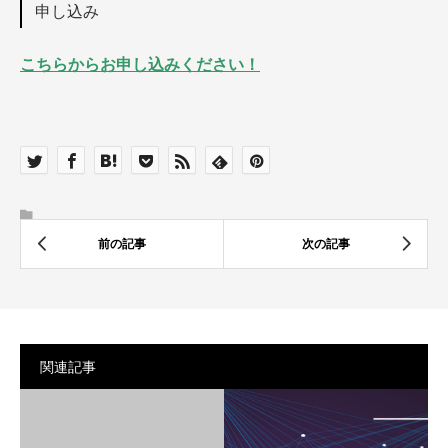
申し込み
こちらからお申し込みください！
関連記事