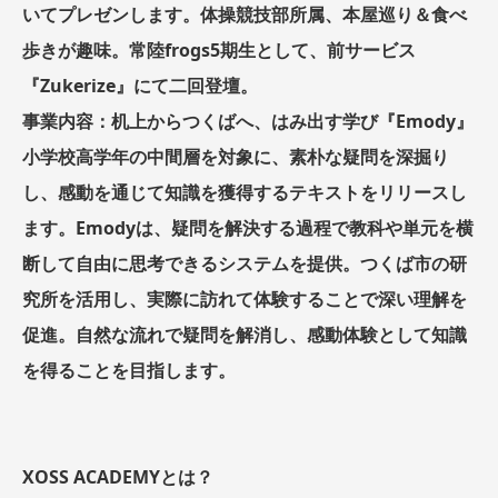
いてプレゼンします。体操競技部所属、本屋巡り＆食べ
歩きが趣味。常陸frogs5期生として、前サービス
『Zukerize』にて二回登壇。
事業内容：机上からつくばへ、はみ出す学び『Emody』
小学校高学年の中間層を対象に、素朴な疑問を深掘り
し、感動を通じて知識を獲得するテキストをリリースし
ます。Emodyは、疑問を解決する過程で教科や単元を横
断して自由に思考できるシステムを提供。つくば市の研
究所を活用し、実際に訪れて体験することで深い理解を
促進。自然な流れで疑問を解消し、感動体験として知識
を得ることを目指します。
XOSS ACADEMYとは？