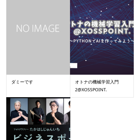
ダミーです
オトナの機械学習入門
2@XOSSPOINT.