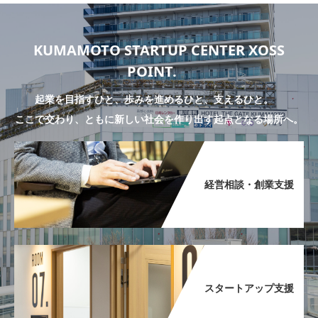
KUMAMOTO STARTUP CENTER XOSS
POINT.
起業を目指すひと、歩みを進めるひと、支えるひと。
ここで交わり、ともに新しい社会を作り出す起点となる場所へ。
経営相談・創業支援​
スタートアップ支援​