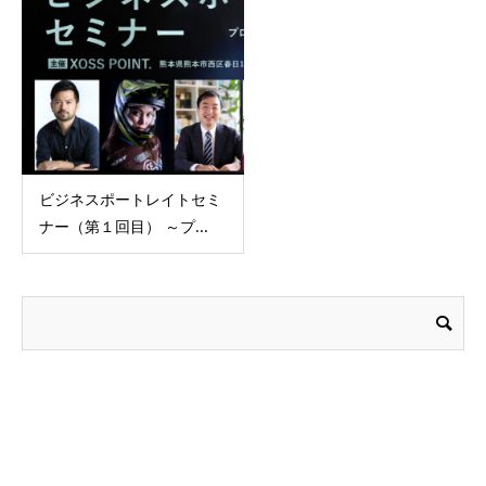
ビジネスポートレイトセミ
ナー（第１回目） ～プ...