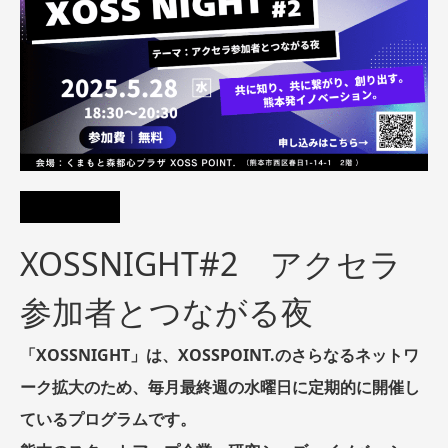
XOSSNIGHT#2 アクセラ
参加者とつながる夜
「XOSSNIGHT」は、XOSSPOINT.のさらなるネットワ
ーク拡大のため、毎月最終週の水曜日に定期的に開催し
ているプログラムです。