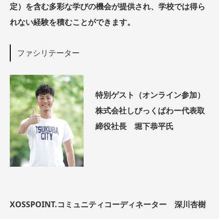
定）を含む多彩な学びの機会が提供され、学校では得ら
れない経験を積むことができます。
ファシリテーター
特別ゲスト（オンライン参加）
株式会社しびっくぱわー代表取
締役社長 堀下恭平氏
XOSSPOINT.コミュニティコーディネーター 深川杏樹