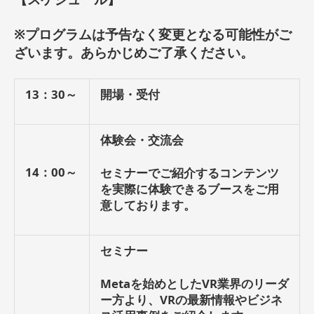
※プログラムは予告なく変更となる可能性がご
ざいます。あらかじめご了承ください。
13：30～
開場・受付
体験会・交流会
14：00～
セミナーでご紹介するコンテンツ
を実際に体験できるブースをご用
意しております。
セミナー
Metaを始めとしたVR業界のリーダ
ー方より、VRの最新情報やビジネ