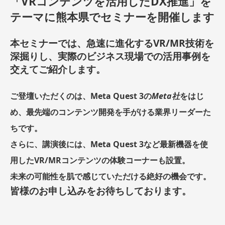
「VRコンテンツを活用したDX推進」を
テーマに熊本県でセミナーを開催します
本セミナーでは、急速に進化するVR/MR技術を
深掘りし、実際のビジネス現場での活用事例を
交えてご紹介します。
ご登壇いただくのは、Meta Quest 3の
Meta社
をはじ
め、最先端のコンテンツ開発を手がける業界リーダーた
ちです。
さらに、講演後には、Meta Quest 3など最新機器を使
用したVR/MRコンテンツの体験コーナーも設置。
未来の可能性を肌で感じていただける絶好の機会です。
皆様のお申し込みをお待ちしております。