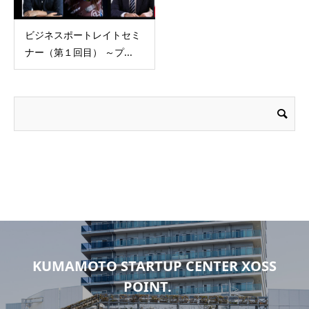
ビジネスポートレイトセミ
ナー（第１回目） ～プ...
KUMAMOTO STARTUP CENTER XOSS
POINT.