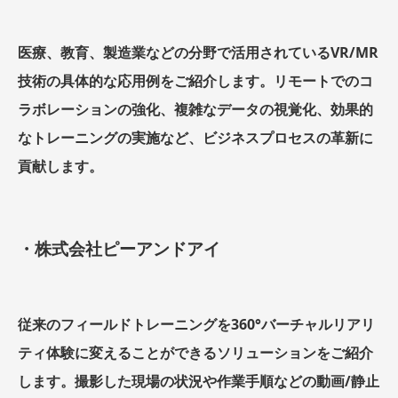
医療、教育、製造業などの分野で活用されているVR/MR
技術の具体的な応用例をご紹介します。リモートでのコ
ラボレーションの強化、複雑なデータの視覚化、効果的
なトレーニングの実施など、ビジネスプロセスの革新に
貢献します。
・株式会社ピーアンドアイ
従来のフィールドトレーニングを360°バーチャルリアリ
ティ体験に変えることができるソリューションをご紹介
します。撮影した現場の状況や作業手順などの動画/静止