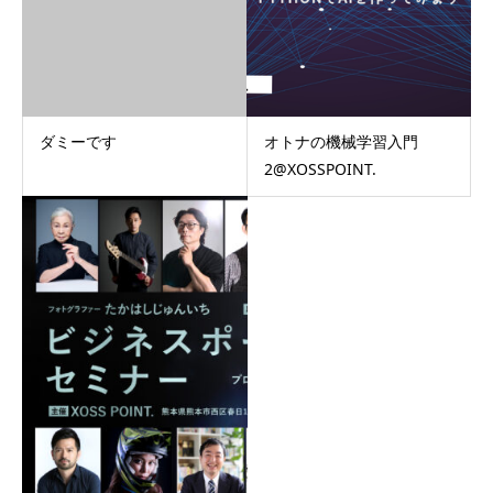
ダミーです
オトナの機械学習入門
2@XOSSPOINT.