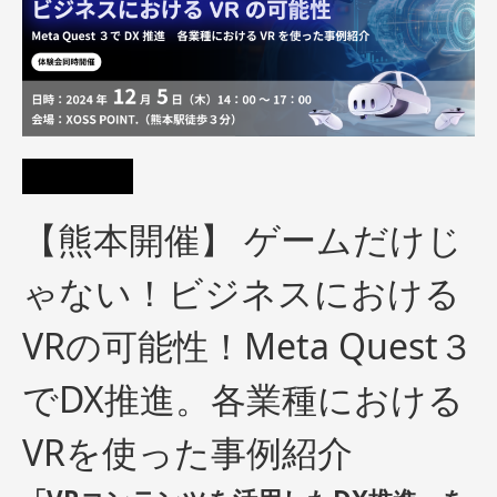
【熊本開催】 ゲームだけじ
ゃない！ビジネスにおける
VRの可能性！Meta Quest３
でDX推進。各業種における
VRを使った事例紹介