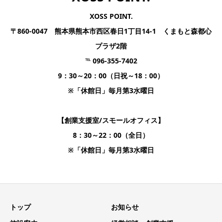
XOSS POINT.
〒860-0047 熊本県熊本市西区春日1丁目14-1 くまもと森都心
プラザ2階
℡ 096-355-7402
9：30～20：00（日祝～18：00）
※「休館日」毎月第3水曜日
【創業支援室/スモールオフィス】
8：30～22：00（全日）
※「休館日」毎月第3水曜日
トップ
お知らせ