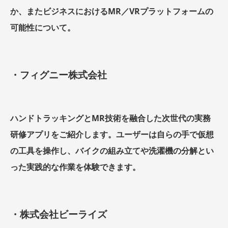
か、またビジネスにおけるMR／VRプラットフォームの
可能性について。
・フィグニー株式会社
ハンドトラッキングとMR技術を融合した次世代の実務
研修アプリをご紹介します。ユーザーは自らの手で仮想
の工具を操作し、バイクの組み立てや洗濯機の分解とい
った実践的な作業を体験できます。
・株式会社ビーライズ