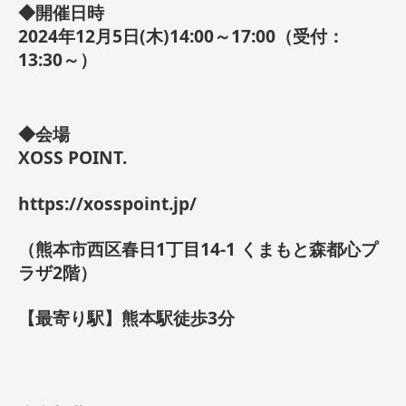
◆開催日時
2024年12月5日(木)14:00～17:00（受付：
13:30～）
◆会場
XOSS POINT.
https://xosspoint.jp/
（熊本市西区春日1丁目14-1 くまもと森都心プ
ラザ2階）
【最寄り駅】熊本駅徒歩3分