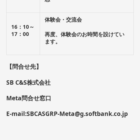
体験会・交流会
16：10～
17：00
再度、体験会のお時間を設けてい
ます。
【問合せ先】
SB C&S株式会社
Meta問合せ窓口
E-mail:
SBCASGRP-Meta@g.softbank.co.jp