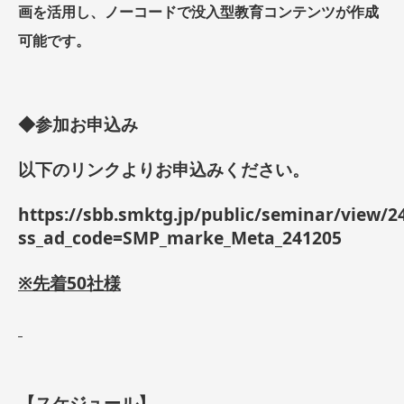
画を活用し、ノーコードで没入型教育コンテンツが作成
可能です。
◆参加お申込み
以下のリンクよりお申込みください。
https://sbb.smktg.jp/public/seminar/view/2
ss_ad_code=SMP_marke_Meta_241205
※先着50社様
【スケジュール】