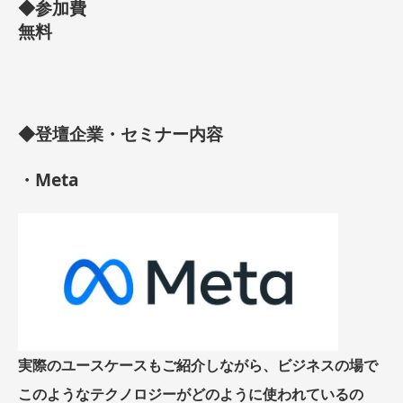
◆参加費
無料
◆登壇企業・セミナー内容
・Meta
実際のユースケースもご紹介しながら、ビジネスの場で
このようなテクノロジーがどのように使われているの