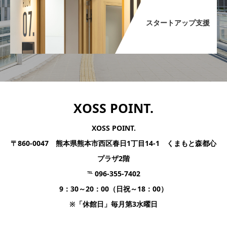
スタートアップ支援​
XOSS POINT.
XOSS POINT.
〒860-0047 熊本県熊本市西区春日1丁目14-1 くまもと森都心
プラザ2階
℡ 096-355-7402
9：30～20：00（日祝～18：00）
※「休館日」毎月第3水曜日