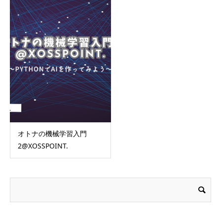
オトナの機械学習入門
2@XOSSPOINT.