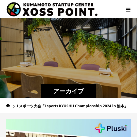
アーカイブ
Lスポーツ大会「Lsports KYUSHU Championship 2024 ​in 熊本」