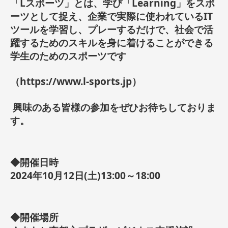
「
Lスポーツ」とは、学び「Learning」をスポ
ーツとして捉え、企業で実際に使われているIT
ツールを学習し、プレーするだけで、社会で活
躍するためのスキルを身に着けることができる
学生のためのスポーツです
（
https://www.l-sports.jp
）
興味のある皆様の参加をぜひお待ちしておりま
す。
◆開催日時
2024年10月12日(土)13:00～18:00
◆開催場所