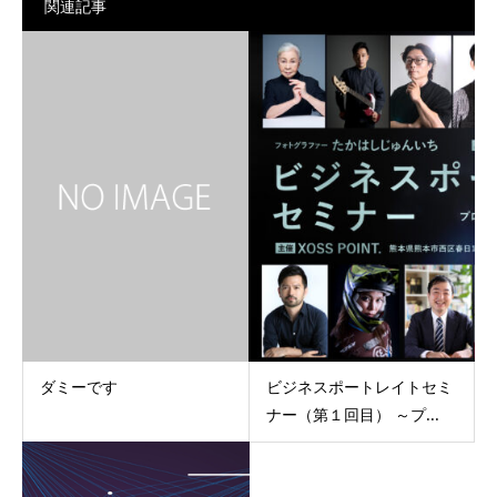
関連記事
ダミーです
ビジネスポートレイトセミ
ナー（第１回目） ～プ...