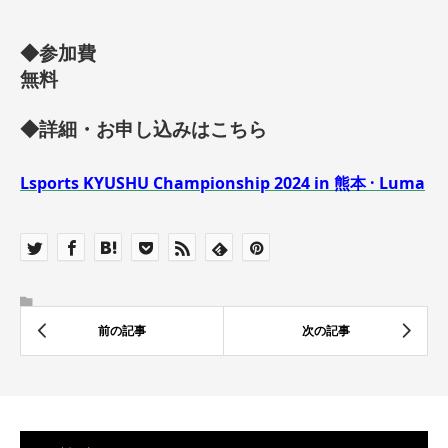
◆参加費
無料
◆詳細・お申し込みはこちら
Lsports KYUSHU Championship 2024 ​in 熊本 · Luma