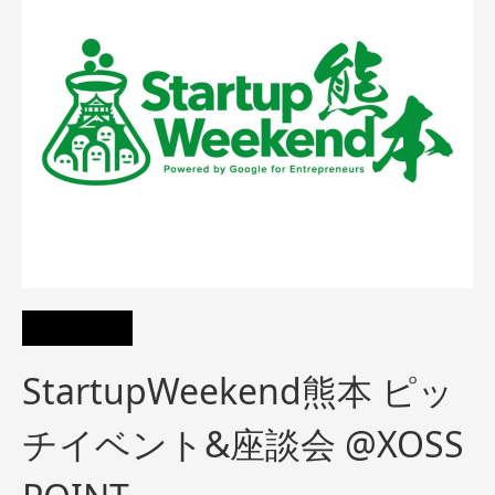
StartupWeekend熊本 ピッ
チイベント&座談会 @XOSS