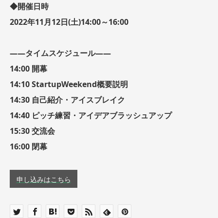
◆開催日時
2022年11月12日(土)14:00～16:00
——タイムスケジュール——
14:00 開幕
14:10 StartupWeekend概要説明
14:30 自己紹介・アイスブレイク
14:40 ピッチ練習・アイデアブラッシュアップ
15:30 交流会
16:00 閉幕
申し込みはこちら