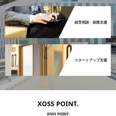
経営相談・創業支援​
スタートアップ支援​
XOSS POINT.
XOSS POINT.