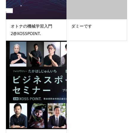
オトナの機械学習入門
ダミーです
2@XOSSPOINT.