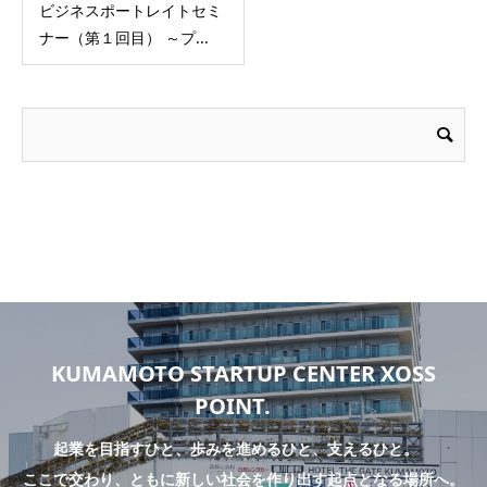
ビジネスポートレイトセミ
ナー（第１回目） ～プ...
KUMAMOTO STARTUP CENTER XOSS
POINT.
起業を目指すひと、歩みを進めるひと、支えるひと。
ここで交わり、ともに新しい社会を作り出す起点となる場所へ。