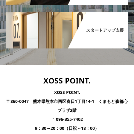
スタートアップ支援​
XOSS POINT.
XOSS POINT.
〒860-0047 熊本県熊本市西区春日1丁目14-1 くまもと森都心
プラザ2階
℡ 096-355-7402
9：30～20：00（日祝～18：00）