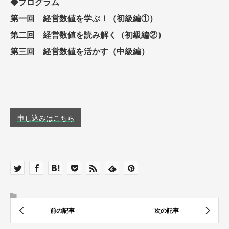
◆プログラム
第一回 経営数値を学ぶ！（初級編①）
第二回 経営数値を読み解く（初級編②）
第三回 経営数値を活かす（中級編）
申し込みはこちら