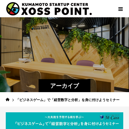
アーカイブ
「ビジネスゲーム」で「経営数字と分析」を身に付けようセミナー​