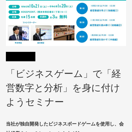
「ビジネスゲーム」で「経
営数字と分析」を身に付け
ようセミナー​
当社が独自開発したビジネスボードゲームを使用し、会