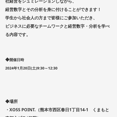
社経営をシュミレーションしながら、
経営数字とその分析を身に付けることができます！
学生から社会人の方まで皆様にご参加いただき、
ビジネスに必要なチームワークと経営数字・分析を学べ
る内容です。
◆
開催日時
2024年1月20日(土)9:30～12:30
◆場所
・XOSS POINT.（熊本市西区春日1丁目14-1 くまもと