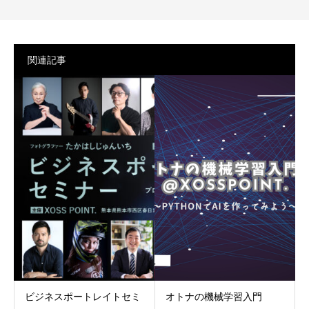
関連記事
ビジネスポートレイトセミ
オトナの機械学習入門