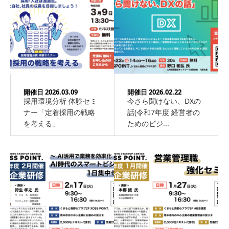
開催日 2026.03.09
開催日 2026.02.22
採用環境分析 体験セミ
今さら聞けない、DXの
ナー「定着採用の戦略
話(令和7年度 経営者の
を考える」
ためのビジ...