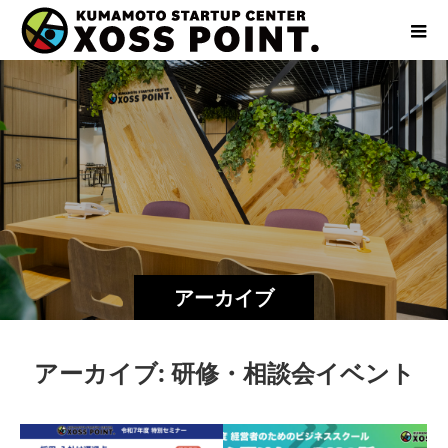
アーカイブ
アーカイブ:
研修・相談会イベント