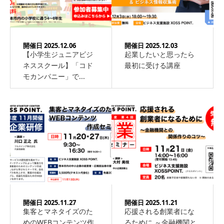
開催日 2025.12.06
開催日 2025.12.03
【小学生ジュニアビジ
起業したいと思ったら
ネススクール】「コド
最初に受ける講座
モカンパニー」で...
開催日 2025.11.27
開催日 2025.11.21
集客とマネタイズのた
応援される創業者にな
めのWEBコンテンツ作
るために ～金融機関と