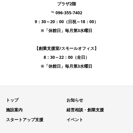
プラザ2階
℡ 096-355-7402
9：30～20：00（日祝～18：00）
※「休館日」毎月第3水曜日
【創業支援室/スモールオフィス】
8：30～22：00（全日）
※「休館日」毎月第3水曜日
トップ
お知らせ
施設案内
経営相談・創業支援
スタートアップ支援
イベント