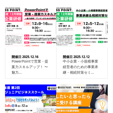
開催日 2025.12.16
開催日 2025.12.12
PowerPointで営業・提
中小企業・小規模事業
案力スキルアップ！ 〜
経営者のための事業承
魅力...
継・相続対策セミ...