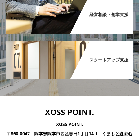
経営相談・創業支援​
スタートアップ支援​
XOSS POINT.
XOSS POINT.
〒860-0047 熊本県熊本市西区春日1丁目14-1 くまもと森都心