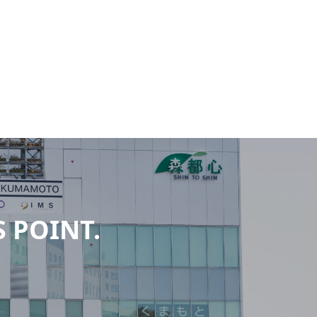
S POINT.