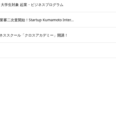
・大学生対象 起業・ビジネスプログラム
開始！Startup Kumamoto Inter...
ジネススクール「クロスアカデミー」開講！