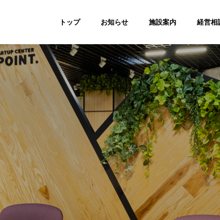
トップ
お知らせ
施設案内
経営相