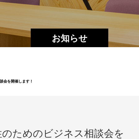
お知らせ
談会を開催します！
性のためのビジネス相談会を