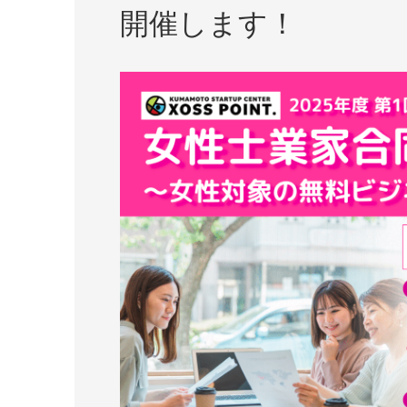
開催します！