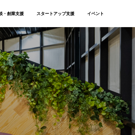
談・創業支援
スタートアップ支援
イベント