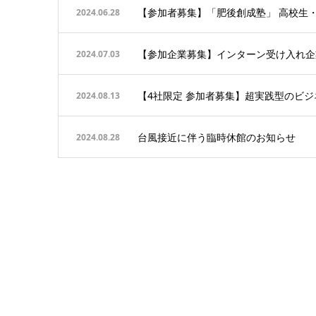
【参加者募集】「肥後創成塾」 高校生
2024.06.28
【参加企業募集】インターン受け入れ企業審二次査
2024.07.03
【4社限定 参加者募集】超実践型のビ
2024.08.13
台風接近に伴う臨時休館のお知らせ
2024.08.28