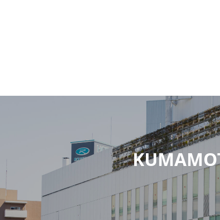
KUMAMOT