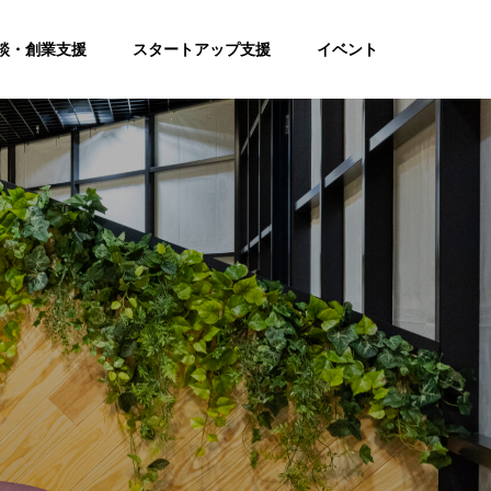
談・創業支援
スタートアップ支援
イベント