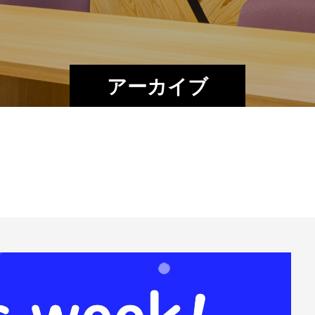
アーカイブ