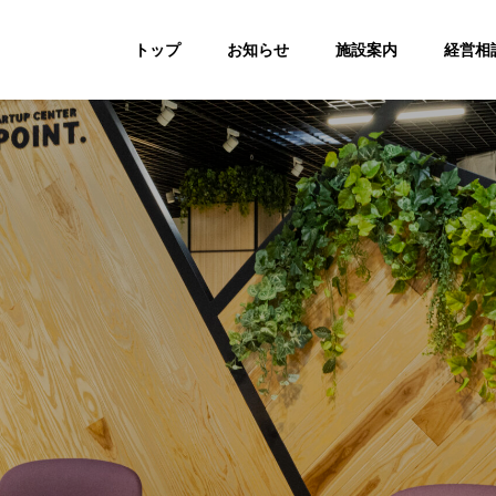
トップ
お知らせ
施設案内
経営相